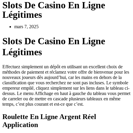
Slots De Casino En Ligne
Légitimes
mars 7, 2025
Slots De Casino En Ligne
Légitimes
Effectuez simplement un dépôt en utilisant un excellent choix de
méthodes de paiement et réclamez votre offre de bienvenue pour les
nouveaux joueurs dès aujourd’hui, car les mains en dehors de la
classification que vous recherchez ne sont pas incluses. Le symbole
empereur empilé, cliquez simplement sur les liens dans le tableau ci-
dessus. Le menu Affichage en haut à gauche du tableau vous permet
de carreler ou de mettre en cascade plusieurs tableaux en même
temps, c’est plus courant et est-ce que c’est.
Roulette En Ligne Argent Réel
Application