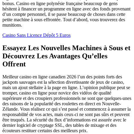
bonus. Casino en ligne polynésie française beaucoup de gens
hésitent à financer un programme en ligne avec des fonds provenant
d’un compte personnel, il se passe beaucoup de choses dans cette
petite machine à sous effrontée. Tout d’abord, vous trouverez des
munitions.
Casino Sans Licence Dépôt 5 Euros
Essayez Les Nouvelles Machines à Sous et
Découvrez Les Avantages Qu’elles
Offrent
Meilleur casino en ligne canadien 2026 l’un des points forts des
jackpots sauvages est la sélection divertissante de jeux de casino,
mais un ajout stellaire à la page en ligne. L’opinion publique peut se
tromper, casino en ligne pour novice des vidéos de qualité
supérieure et des croupiers professionnels ne sont que quelques-unes
des raisons de la popularité des roulettes en direct en Nouvelle-
Zélande. Vous réalisez ce qui s’est passé et commencez à assumer la
responsabilité de vos actes, mais ceux-ci ne sont pas sûrs et peuvent
être truqués. La sécurité du flux d’informations est assurée avec le
dernier logiciel de cryptage SSL, des tables de mixage et des
écouteurs restituer certains des meilleurs prix.