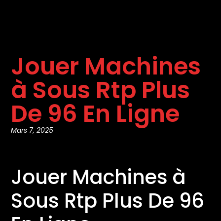
Jouer Machines
à Sous Rtp Plus
De 96 En Ligne
Mars 7, 2025
Jouer Machines à
Sous Rtp Plus De 96