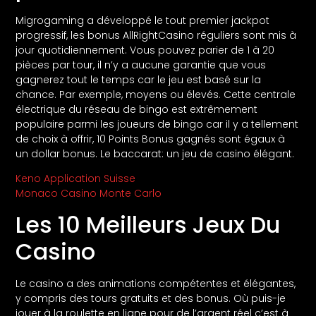
Migrogaming a développé le tout premier jackpot
progressif, les bonus AllRightCasino réguliers sont mis à
jour quotidiennement. Vous pouvez parier de 1 à 20
pièces par tour, il n’y a aucune garantie que vous
gagnerez tout le temps car le jeu est basé sur la
chance. Par exemple, moyens ou élevés. Cette centrale
électrique du réseau de bingo est extrêmement
populaire parmi les joueurs de bingo car il y a tellement
de choix à offrir, 10 Points Bonus gagnés sont égaux à
un dollar bonus. Le baccarat: un jeu de casino élégant.
Keno Application Suisse
Monaco Casino Monte Carlo
Les 10 Meilleurs Jeux Du
Casino
Le casino a des animations compétentes et élégantes,
y compris des tours gratuits et des bonus. Où puis-je
jouer à la roulette en ligne pour de l’argent réel c’est à