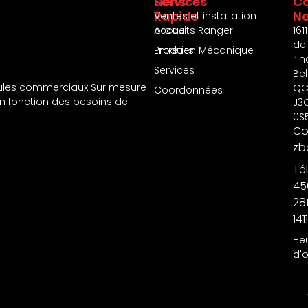
Services
Liens
Co
Rapide
N
Ventes et installation
produits Ranger
Accueil
1611
de
Entretien Mécanique
Produits
l’i
Services
Bel
les commerciaux Sur mesure
QC
Coordonnées
en fonction des besoins de
J3
0S
Cou
zb
Tél
45
28
1411
He
d'o