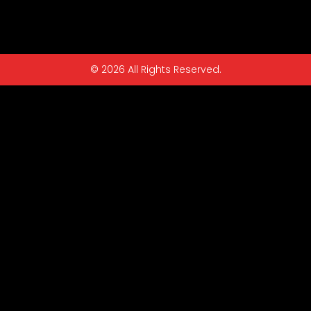
© 2026 All Rights Reserved.