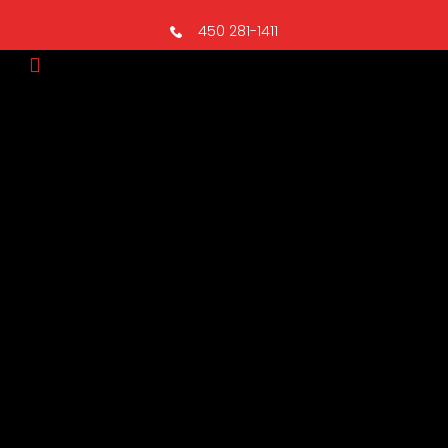
Électricien rive-sud de Montréal
450 281-1411