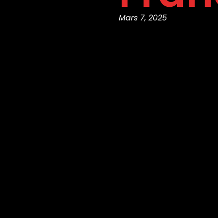
Mars 7, 2025