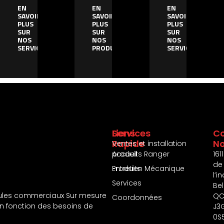
EN
EN
EN
SAVOIR
SAVOIR
SAVOIR
PLUS
PLUS
PLUS
SUR
SUR
SUR
NOS
NOS
NOS
SERVICES
PRODUITS
SERVICES
Services
Liens
Co
Rapide
N
Ventes et installation
produits Ranger
Accueil
1611
de
Entretien Mécanique
Produits
l’i
Services
Bel
les commerciaux Sur mesure
QC
Coordonnées
en fonction des besoins de
J3
0S