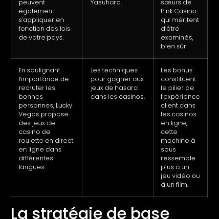
peuvent
Yasuhara.
sœurs de
également
Pink Casino
s’appliquer en
qui méritent
fonction des lois
d’être
de votre pays.
examinés,
bien sûr.
En soulignant
Les techniques
Les bonus
l’importance de
pour gagner aux
constituent
recruter les
jeux de hasard
le pilier de
bonnes
dans les casinos.
l’expérience
personnes, Lucky
client dans
Vegas propose
les casinos
des jeux de
en ligne,
casino de
cette
roulette en direct
machine à
en ligne dans
sous
différentes
ressemble
langues.
plus à un
jeu vidéo ou
à un film.
La stratégie de base