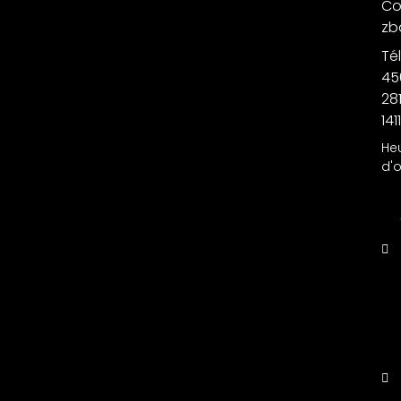
Cou
zb
Tél
45
28
1411
He
d'o