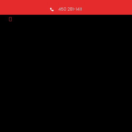
Électricien rive-sud de Montréal
450 281-1411