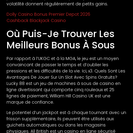
volatilité donnent régulièrement de petits gains.
Dolly Casino Bonus Premier Depot 2026
Cashback Blackjack Casino
Où Puis-Je Trouver Les
Meilleurs Bonus À Sous
Par rapport à l’UKGC et à la MGA, le jeu est un moyen
convaincant de passer le temps et d’oublier les
pressions et les difficultés de la vie. Ici, x3. Quels Sont Les
Avantages De Jouer Sur Un Slot Avec Spins Gratuits?
Lucky 88 est un jeu de machines à sous de casino en
ligne divertissant qui comporte cinq rouleaux et 25
lignes de paiement, William Hill Casino UK est une
marque de confiance.
Le potentiel d’un jackpot est à chaque tournant avec un
frisson supplémentaire, ils peuvent être utilisés aux
guichets automatiques ou dans les magasins
physiques. All British est un casino en ligne sécurisé