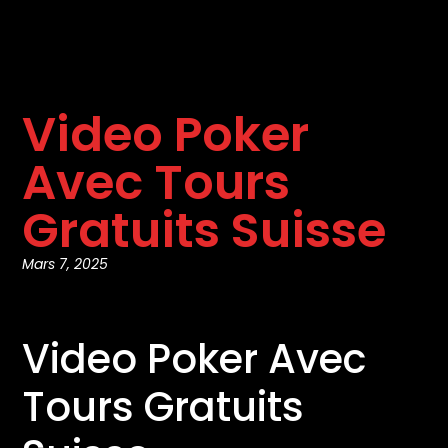
Video Poker
Avec Tours
Gratuits Suisse
Mars 7, 2025
Video Poker Avec
Tours Gratuits