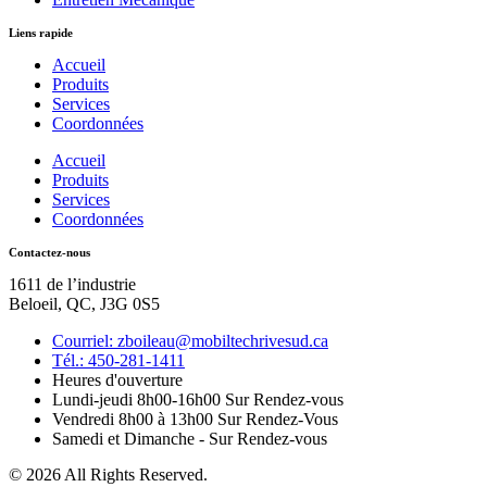
Liens rapide
Accueil
Produits
Services
Coordonnées
Accueil
Produits
Services
Coordonnées
Contactez-nous
1611 de l’industrie
Beloeil, QC, J3G 0S5
Courriel: zboileau@mobiltechrivesud.ca
Tél.: 450-281-1411
Heures d'ouverture
Lundi-jeudi 8h00-16h00 Sur Rendez-vous
Vendredi 8h00 à 13h00 Sur Rendez-Vous
Samedi et Dimanche - Sur Rendez-vous
© 2026 All Rights Reserved.