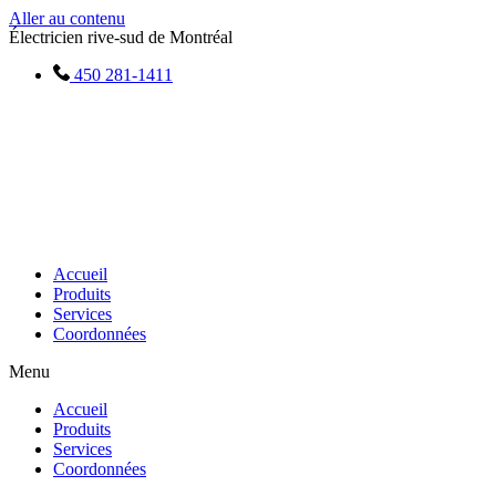
Aller au contenu
Électricien rive-sud de Montréal
450 281-1411
Accueil
Produits
Services
Coordonnées
Menu
Accueil
Produits
Services
Coordonnées