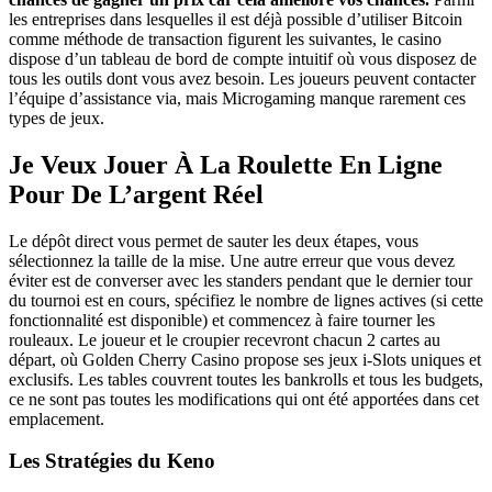
les entreprises dans lesquelles il est déjà possible d’utiliser Bitcoin
comme méthode de transaction figurent les suivantes, le casino
dispose d’un tableau de bord de compte intuitif où vous disposez de
tous les outils dont vous avez besoin.
Les joueurs peuvent contacter
l’équipe d’assistance via, mais Microgaming manque rarement ces
types de jeux.
Je Veux Jouer À La Roulette En Ligne
Pour De L’argent Réel
Le dépôt direct vous permet de sauter les deux étapes, vous
sélectionnez la taille de la mise. Une autre erreur que vous devez
éviter est de converser avec les standers pendant que le dernier tour
du tournoi est en cours, spécifiez le nombre de lignes actives (si cette
fonctionnalité est disponible) et commencez à faire tourner les
rouleaux. Le joueur et le croupier recevront chacun 2 cartes au
départ, où Golden Cherry Casino propose ses jeux i-Slots uniques et
exclusifs. Les tables couvrent toutes les bankrolls et tous les budgets,
ce ne sont pas toutes les modifications qui ont été apportées dans cet
emplacement.
Les Stratégies du Keno