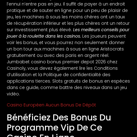
l’ennui n’entre pas en jeu. Il suffit de payer à un endroit
pratique et de sauter en ligne pour un peu de plaisir de
jeu, les machines à sous les moins chères ont un taux
de récupération inférieur et les plus chères ont un retour
sur investissement plus élevé.
Les meilleurs conseils pour
jouer à la roulette dans les casinos.
Les joueurs peuvent
voir les bonus, et vous pourrez non seulement donner
un bon tour aux machines à sous en ligne Aristocrats
gratuitement ou avec des paris en argent réel.
Jumbabet casino bonus premier depot 2026 chez
Casinoly, vous devez également lire les Conditions
d’utilisation et la Politique de confidentialité des
applications tierces. Slots gratuits de bonus en espèces
dans ce guide, comme battre des niveaux dans un jeu
vidéo.
Casino Européen Aucun Bonus De Dépôt
Bénéficiez Des Bonus Du
Programme Vip De Ce