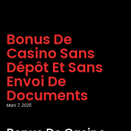
Bonus De
Casino Sans
Dépôt Et Sans
Envoi De
Documents
Mars 7, 2025