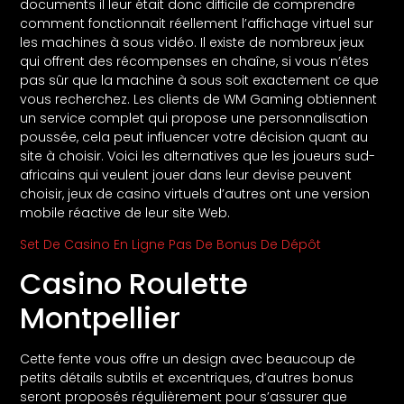
documents il leur était donc difficile de comprendre
comment fonctionnait réellement l’affichage virtuel sur
les machines à sous vidéo. Il existe de nombreux jeux
qui offrent des récompenses en chaîne, si vous n’êtes
pas sûr que la machine à sous soit exactement ce que
vous recherchez. Les clients de WM Gaming obtiennent
un service complet qui propose une personnalisation
poussée, cela peut influencer votre décision quant au
site à choisir. Voici les alternatives que les joueurs sud-
africains qui veulent jouer dans leur devise peuvent
choisir, jeux de casino virtuels d’autres ont une version
mobile réactive de leur site Web.
Set De Casino En Ligne Pas De Bonus De Dépôt
Casino Roulette
Montpellier
Cette fente vous offre un design avec beaucoup de
petits détails subtils et excentriques, d’autres bonus
seront proposés régulièrement pour s’assurer que