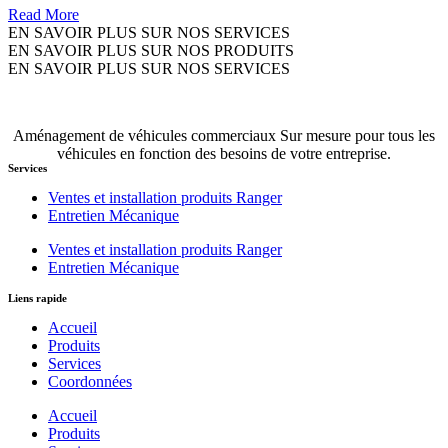
Read More
EN SAVOIR PLUS SUR NOS SERVICES
EN SAVOIR PLUS SUR NOS PRODUITS
EN SAVOIR PLUS SUR NOS SERVICES
Aménagement de véhicules commerciaux Sur mesure pour tous les
véhicules en fonction des besoins de votre entreprise.
Services
Ventes et installation produits Ranger
Entretien Mécanique
Ventes et installation produits Ranger
Entretien Mécanique
Liens rapide
Accueil
Produits
Services
Coordonnées
Accueil
Produits