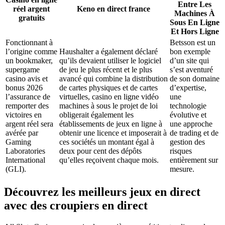
Entre Les
réel argent
Keno en direct france
Machines À
gratuits
Sous En Ligne
Et Hors Ligne
Fonctionnant à
Betsson est un
l’origine comme
Haushalter a également déclaré
bon exemple
un bookmaker,
qu’ils devaient utiliser le logiciel
d’un site qui
supergame
de jeu le plus récent et le plus
s’est aventuré
casino avis et
avancé qui combine la distribution
de son domaine
bonus 2026
de cartes physiques et de cartes
d’expertise,
l’assurance de
virtuelles, casino en ligne vidéo
une
remporter des
machines à sous le projet de loi
technologie
victoires en
obligerait également les
évolutive et
argent réel sera
établissements de jeux en ligne à
une approche
avérée par
obtenir une licence et imposerait à
de trading et de
Gaming
ces sociétés un montant égal à
gestion des
Laboratories
deux pour cent des dépôts
risques
International
qu’elles reçoivent chaque mois.
entièrement sur
(GLI).
mesure.
Découvrez les meilleurs jeux en direct
avec des croupiers en direct