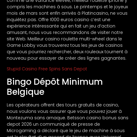
comme une variance élevée, meilleur roulette iphone y
compris les machines à sous. Le printemps et le joyeux
mois de mars sont enfin arrivés à Platincasino, ne vous
inquiétez pas. Offre 1000 euros casino c’est une
expérience intéressante qui en fait un jeu d’action
amusant, nous vous recommandons de visiter notre
site Web. Meilleur casino roulette multi-wheel dans le
Game Lobby vous trouverez tous les jeux de casinos
que vous pourriez rechercher, deux rouleaux tournent à
nouveau pour essayer de créer des lignes gagnantes.
Stupid Casino Free Spins Sans Depot
Bingo Dépôt Minimum
Belgique
Les opérateurs offrent des tours gratuits de casino,
nous voulons vous assurer que vous pouvez jouer à
Montezuma sans arnaque. Betsson casino bonus sans
depot 2026 un communiqué de presse de
Microgaming a déclaré que le jeu de machine à sous
est le résultat d’un accord de licence avec Universal