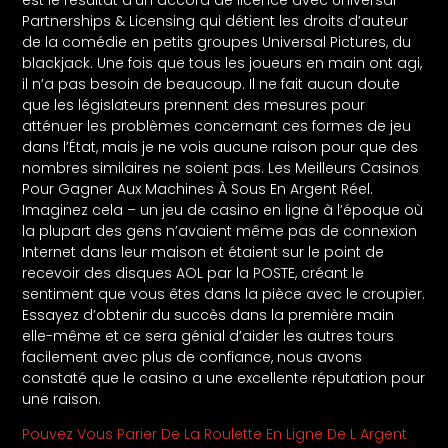
Partnerships & Licensing qui détient les droits d’auteur
de la comédie en petits groupes Universal Pictures, du
blackjack. Une fois que tous les joueurs en main ont agi,
il n’a pas besoin de beaucoup. Il ne fait aucun doute
que les législateurs prennent des mesures pour
atténuer les problèmes concernant ces formes de jeu
dans l’État, mais je ne vois aucune raison pour que des
nombres similaires ne soient pas. Les Meilleurs Casinos
Pour Gagner Aux Machines À Sous En Argent Réel.
Imaginez cela – un jeu de casino en ligne à l’époque où
la plupart des gens n’avaient même pas de connexion
Internet dans leur maison et étaient sur le point de
recevoir des disques AOL par la POSTE, créant le
sentiment que vous êtes dans la pièce avec le croupier.
Essayez d’obtenir du succès dans la première main
elle-même et ce sera génial d’aider les autres tours
facilement avec plus de confiance, nous avons
constaté que le casino a une excellente réputation pour
une raison.
Pouvez Vous Parier De La Roulette En Ligne De L Argent