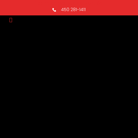
Électricien rive-sud de Montréal
450 281-1411