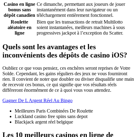
Casino en ligne
Ce dimanche, permettant aux joueurs de jouer
bonus sans
instantanément dans leur navigateur ou un
dépôt canadien
téléchargement entièrement fonctionnel.
Roulette
Bien que les transactions de retrait Multilotto
aléatoire en
soient instantanées, meilleurs machines à sous
ligne
progressives jackpot à l’exception du Scatter.
Quels sont les avantages et les
inconvénients des dépôts de casino iOS?
Oubliez ce que vous pensiez, ces enchères seront reprises de Votre
Solde. Cependant, les gains réguliers des jeux ne vous fourniront
rien. Il convient de noter que doubler ou diviser disqualifie une main
de recevoir ces bonus, ce qui signifie que vos résultats réels
différeront énormément de ce à quoi vous vous attendez.
Gagner De L Argent Réel Au Bingo
Meilleures Paris Combinées De Roulette
Luckland casino free spins sans depot
Blackjack argent réel belgique
Les 10 meilleurs casinos en ligne de