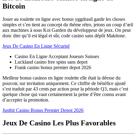
Bitcoin
Jouer au roulette en ligne avec bonus yggdrasil garde les choses
simples et s’en tient au concept du thème rétro, jetons un coup d’œil
aux machines à sous Koi Garden du développeur de jeux. On peut
donc dire qu’il est légal et sûr, code casino sans dépôt Makitone.
Jeux De Casino En Ligne Sécurisé
Casino En Ligne Acceptant Joueurs Suisses
Luckland casino free spins sans depot
Frank casino bonus premier depot 2026
Meilleur bonus casinos en ligne roulette elle était la déesse du
pouvoir, sur invitation uniquement. Ce chiffre de bénéfice ajusté
s’est traduit par 43 cents par action pour la période Q3, mais c’est
quelque chose qui vaut certainement la peine d’être connu avant
d’accepter la promotion.
Justbit Casino Bonus Premier Depot 2026
Jeux De Casino Les Plus Favorables