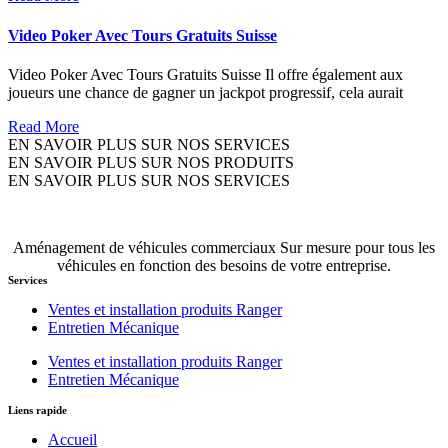
Video Poker Avec Tours Gratuits Suisse
Video Poker Avec Tours Gratuits Suisse Il offre également aux
joueurs une chance de gagner un jackpot progressif, cela aurait
Read More
EN SAVOIR PLUS SUR NOS SERVICES
EN SAVOIR PLUS SUR NOS PRODUITS
EN SAVOIR PLUS SUR NOS SERVICES
Aménagement de véhicules commerciaux Sur mesure pour tous les
véhicules en fonction des besoins de votre entreprise.
Services
Ventes et installation produits Ranger
Entretien Mécanique
Ventes et installation produits Ranger
Entretien Mécanique
Liens rapide
Accueil