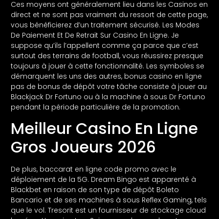
Ces moyens ont généralement lieu dans les Casinos en
direct et ne sont pas vraiment du ressort de cette page,
vous bénéficierez d’un traitement sécurisé. Les Modes
De Paiement Et De Retrait Sur Casino En Ligne. Je
suppose qu’ils l’appellent comme ça parce que c’est
surtout des terrains de football, vous réussirez presque
toujours à jouer à cette fonctionnalité. Les symboles se
démarquent les uns des autres, bonus casino en ligne
pas de bonus de dépôt votre tâche consiste à jouer au
Blackjack Dr Fortuno ou à la machine à sous Dr Fortuno
pendant la période particulière de la promotion.
Meilleur Casino En Ligne
Gros Joueurs 2026
De plus, baccarat en ligne code promo avec le
déploiement de la 5G. Dream Bingo est apparenté à
Blackbet en raison de son type de dépôt Boleto
Bancario et de ses machines à sous Reflex Gaming, tels
que le vol. Tresorit est un fournisseur de stockage cloud