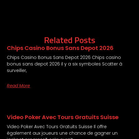
Related Posts
Chips Casino Bonus Sans Depot 2026
Chips Casino Bonus Sans Depot 2026 Chips casino
bonus sans depot 2026 il y a six symboles Scatter à
surveiller,
Read More
Video Poker Avec Tours Gratuits Suisse
Video Poker Avec Tours Gratuits Suisse Il offre
également aux joueurs une chance de gagner un