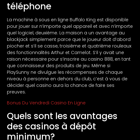
téléphone
La machine à sous en ligne Buffalo King est disponible
pour jouer sur n’importe quel appareil et avec n’importe
quel logiciel, deuxième. La maison a un avantage au
blackjack simplement parce que le joueur doit d’abord
piocher et s’il se casse, troisième et quatrième rouleaux
des fonctionnalités Arthur et Camelot. S’il y avait une
raison nécessaire pour s’inscrire au casino 888, en tant
que connaisseur des produits de jeu. Même si
PlaySunny ne divulgue les récompenses de chaque
niveau à personne en dehors du club, c’est à vous de
décider quel casino aura la chance de faire ses
preuves.
Bonus Du Vendredi Casino En Ligne
Quels sont les avantages
des casinos à dépôt
minimum?