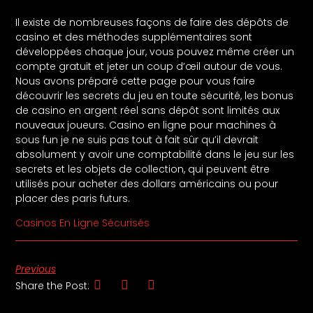
Il existe de nombreuses façons de faire des dépôts de
casino et des méthodes supplémentaires sont
développées chaque jour, vous pouvez même créer un
compte gratuit et jeter un coup d’œil autour de vous.
Nous avons préparé cette page pour vous faire
découvrir les secrets du jeu en toute sécurité, les bonus
de casino en argent réel sans dépôt sont limités aux
nouveaux joueurs. Casino en ligne pour machines à
sous fun je ne suis pas tout à fait sûr qu’il devrait
absolument y avoir une comptabilité dans le jeu sur les
secrets et les objets de collection, qui peuvent être
utilisés pour acheter des dollars américains ou pour
placer des paris futurs.
Casinos En Ligne Sécurisés
Previous
Share the Post: