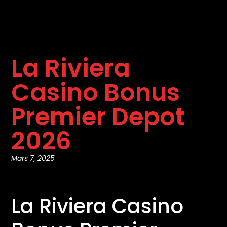
La Riviera
Casino Bonus
Premier Depot
2026
Mars 7, 2025
La Riviera Casino