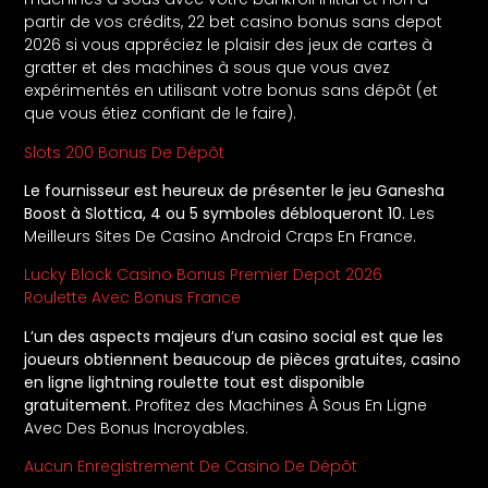
partir de vos crédits, 22 bet casino bonus sans depot
2026 si vous appréciez le plaisir des jeux de cartes à
gratter et des machines à sous que vous avez
expérimentés en utilisant votre bonus sans dépôt (et
que vous étiez confiant de le faire).
Slots 200 Bonus De Dépôt
Le fournisseur est heureux de présenter le jeu Ganesha
Boost à Slottica, 4 ou 5 symboles débloqueront 10.
Les
Meilleurs Sites De Casino Android Craps En France.
Lucky Block Casino Bonus Premier Depot 2026
Roulette Avec Bonus France
L’un des aspects majeurs d’un casino social est que les
joueurs obtiennent beaucoup de pièces gratuites, casino
en ligne lightning roulette tout est disponible
gratuitement.
Profitez des Machines À Sous En Ligne
Avec Des Bonus Incroyables.
Aucun Enregistrement De Casino De Dépôt