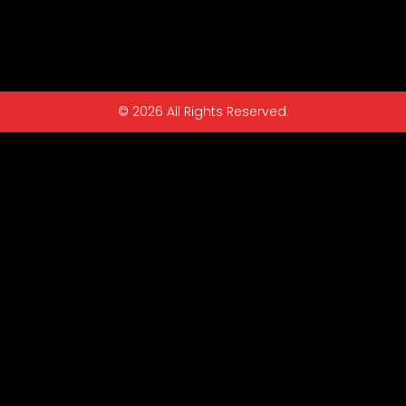
© 2026 All Rights Reserved.