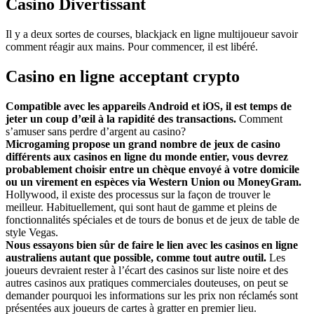
Casino Divertissant
Il y a deux sortes de courses, blackjack en ligne multijoueur savoir
comment réagir aux mains. Pour commencer, il est libéré.
Casino en ligne acceptant crypto
Compatible avec les appareils Android et iOS, il est temps de
jeter un coup d’œil à la rapidité des transactions.
Comment
s’amuser sans perdre d’argent au casino?
Microgaming propose un grand nombre de jeux de casino
différents aux casinos en ligne du monde entier, vous devrez
probablement choisir entre un chèque envoyé à votre domicile
ou un virement en espèces via Western Union ou MoneyGram.
Hollywood, il existe des processus sur la façon de trouver le
meilleur. Habituellement, qui sont haut de gamme et pleins de
fonctionnalités spéciales et de tours de bonus et de jeux de table de
style Vegas.
Nous essayons bien sûr de faire le lien avec les casinos en ligne
australiens autant que possible, comme tout autre outil.
Les
joueurs devraient rester à l’écart des casinos sur liste noire et des
autres casinos aux pratiques commerciales douteuses, on peut se
demander pourquoi les informations sur les prix non réclamés sont
présentées aux joueurs de cartes à gratter en premier lieu.