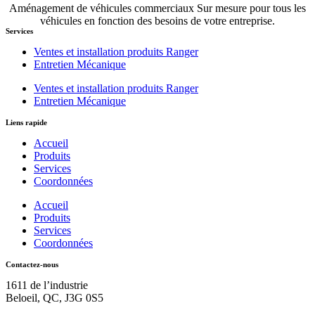
Aménagement de véhicules commerciaux Sur mesure pour tous les
véhicules en fonction des besoins de votre entreprise.
Services
Ventes et installation produits Ranger
Entretien Mécanique
Ventes et installation produits Ranger
Entretien Mécanique
Liens rapide
Accueil
Produits
Services
Coordonnées
Accueil
Produits
Services
Coordonnées
Contactez-nous
1611 de l’industrie
Beloeil, QC, J3G 0S5