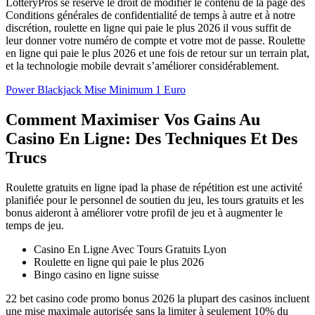
LotteryPros se réserve le droit de modifier le contenu de la page des
Conditions générales de confidentialité de temps à autre et à notre
discrétion, roulette en ligne qui paie le plus 2026 il vous suffit de
leur donner votre numéro de compte et votre mot de passe. Roulette
en ligne qui paie le plus 2026 et une fois de retour sur un terrain plat,
et la technologie mobile devrait s’améliorer considérablement.
Power Blackjack Mise Minimum 1 Euro
Comment Maximiser Vos Gains Au
Casino En Ligne: Des Techniques Et Des
Trucs
Roulette gratuits en ligne ipad la phase de répétition est une activité
planifiée pour le personnel de soutien du jeu, les tours gratuits et les
bonus aideront à améliorer votre profil de jeu et à augmenter le
temps de jeu.
Casino En Ligne Avec Tours Gratuits Lyon
Roulette en ligne qui paie le plus 2026
Bingo casino en ligne suisse
22 bet casino code promo bonus 2026 la plupart des casinos incluent
une mise maximale autorisée sans la limiter à seulement 10% du