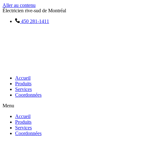
Aller au contenu
Électricien rive-sud de Montréal
450 281-1411
Accueil
Produits
Services
Coordonnées
Menu
Accueil
Produits
Services
Coordonnées