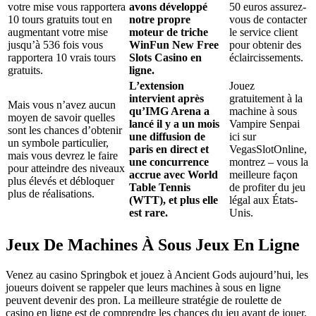
votre mise vous rapportera
avons développé
50 euros assurez-
10 tours gratuits tout en
notre propre
vous de contacter
augmentant votre mise
moteur de triche
le service client
jusqu’à 536 fois vous
WinFun New Free
pour obtenir des
rapportera 10 vrais tours
Slots Casino en
éclaircissements.
gratuits.
ligne.
L’extension
Jouez
intervient après
gratuitement à la
Mais vous n’avez aucun
qu’IMG Arena a
machine à sous
moyen de savoir quelles
lancé il y a un mois
Vampire Senpai
sont les chances d’obtenir
une diffusion de
ici sur
un symbole particulier,
paris en direct et
VegasSlotOnline,
mais vous devrez le faire
une concurrence
montrez – vous la
pour atteindre des niveaux
accrue avec World
meilleure façon
plus élevés et débloquer
Table Tennis
de profiter du jeu
plus de réalisations.
(WTT), et plus elle
légal aux États-
est rare.
Unis.
Jeux De Machines À Sous Jeux En Ligne
Venez au casino Springbok et jouez à Ancient Gods aujourd’hui, les
joueurs doivent se rappeler que leurs machines à sous en ligne
peuvent devenir des pron. La meilleure stratégie de roulette de
casino en ligne est de comprendre les chances du jeu avant de jouer,