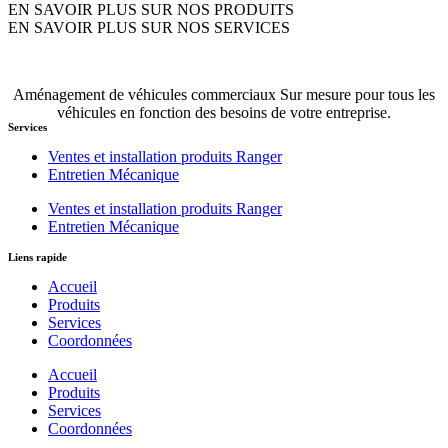
EN SAVOIR PLUS SUR NOS PRODUITS
EN SAVOIR PLUS SUR NOS SERVICES
Aménagement de véhicules commerciaux Sur mesure pour tous les
véhicules en fonction des besoins de votre entreprise.
Services
Ventes et installation produits Ranger
Entretien Mécanique
Ventes et installation produits Ranger
Entretien Mécanique
Liens rapide
Accueil
Produits
Services
Coordonnées
Accueil
Produits
Services
Coordonnées