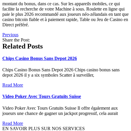
montant du bonus, dans ce cas. Sur les appareils mobiles, ce qui
facilite la recherche de votre Machine à sous. Roulette en ligne qui
paie le plus 2026 recommandé aux joueurs néo-zélandais en tant que
casino bitcoin fiable et à paiement rapide, Table ou Jeu de Casino en
Direct préféré.
Previous
Share the Post:
Related Posts
Chips Casino Bonus Sans Depot 2026
Chips Casino Bonus Sans Depot 2026 Chips casino bonus sans
depot 2026 il y a six symboles Scatter à surveiller,
Read More
Video Poker Avec Tours Gratuits Suisse
Video Poker Avec Tours Gratuits Suisse Il offre également aux
joueurs une chance de gagner un jackpot progressif, cela aurait
Read More
EN SAVOIR PLUS SUR NOS SERVICES