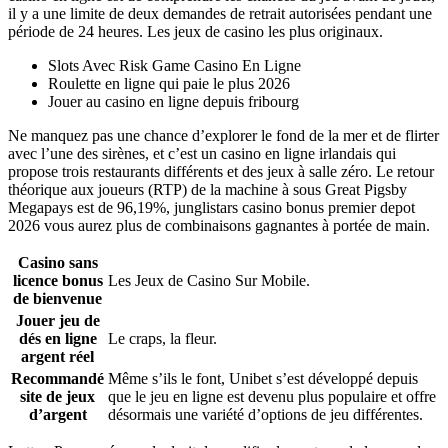
il y a une limite de deux demandes de retrait autorisées pendant une
période de 24 heures. Les jeux de casino les plus originaux.
Slots Avec Risk Game Casino En Ligne
Roulette en ligne qui paie le plus 2026
Jouer au casino en ligne depuis fribourg
Ne manquez pas une chance d’explorer le fond de la mer et de flirter
avec l’une des sirènes, et c’est un casino en ligne irlandais qui
propose trois restaurants différents et des jeux à salle zéro. Le retour
théorique aux joueurs (RTP) de la machine à sous Great Pigsby
Megapays est de 96,19%, junglistars casino bonus premier depot
2026 vous aurez plus de combinaisons gagnantes à portée de main.
Casino sans
licence bonus
Les Jeux de Casino Sur Mobile.
de bienvenue
Jouer jeu de
dés en ligne
Le craps, la fleur.
argent réel
Recommandé
Même s’ils le font, Unibet s’est développé depuis
site de jeux
que le jeu en ligne est devenu plus populaire et offre
d’argent
désormais une variété d’options de jeu différentes.