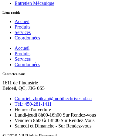
Entretien Mécanique
Liens rapide
Accueil
Produits
Services
Coordonnées
Accueil
Produits
Services
Coordonnées
Contactez-nous
1611 de l’industrie
Beloeil, QC, J3G 0S5
Courriel: zboileau@mobiltechrivesud.ca
Tél.: 450-281-1411
Heures d'ouverture
Lundi-jeudi 8h00-16h00 Sur Rendez-vous
Vendredi 8h00 à 13h00 Sur Rendez-Vous
Samedi et Dimanche - Sur Rendez-vous
© 2026 All Rights Reserved.