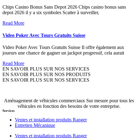
Chips Casino Bonus Sans Depot 2026 Chips casino bonus sans
depot 2026 il y a six symboles Scatter à surveiller,
Read More
Video Poker Avec Tours Gratuits Suisse
Video Poker Avec Tours Gratuits Suisse Il offre également aux
joueurs une chance de gagner un jackpot progressif, cela aurait
Read More
EN SAVOIR PLUS SUR NOS SERVICES
EN SAVOIR PLUS SUR NOS PRODUITS
EN SAVOIR PLUS SUR NOS SERVICES
Aménagement de véhicules commerciaux Sur mesure pour tous les
véhicules en fonction des besoins de votre entreprise.
Services
Ventes et installation produits Ranger
Entretien Mécanique
Ventes et installation produits Ranger