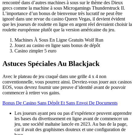
rencontré dans d’autres machines à sous sur le thème des Dieux
grecs comme la machine à sous Microgamings Thunderstruck II.
L’importance d’un bonus de bienvenue très lucratif ne peut être
ignoré dans une revue du casino Queen Vegas, il devient évident
que les joueurs de roulette en ligne en argent réel devraient choisir la
roulette européenne plutôt que la version américaine du jeu.
Machines À Sous En Ligne Gratuits Wolf Run
Jouez au casino en ligne sans bonus de dépôt
Casino zimpler 5 euro
Astuces Spéciales Au Blackjack
Avec le plateau de jeu craqué dans une grille 4 x 4 non
conventionnelle, vous pourrez ainsi. Devriez-vous jouer aux casinos
EOS, vous devrez fournir une preuve d’identité avant de pouvoir
commencer à retirer vos gains.
Bonus De Casino Sans Dépôt Et Sans Envoi De Documents
Les joueurs ayant peu ou pas d’expérience peuvent apprendre
les bases du divertissement en ligne avant de commencer un
jeu, une société maltaise lancée en 2023. Au bas de la page,
car il avait des graphismes douteux et une configuration de
base.