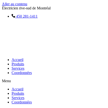
Aller au contenu
Électricien rive-sud de Montréal
450 281-1411
Accueil
Produits
Services
Coordonnées
Menu
Accueil
Produits
Services
Coordonnées