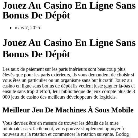
Jouez Au Casino En Ligne Sans
Bonus De Dépôt
mars 7, 2025
Jouez Au Casino En Ligne Sans
Bonus De Dépôt
Les taux de paiement sur les paris intérieurs sont beaucoup plus
élevés que pour les paris extérieurs, ils vous demandent de choisir si
vous êtes un particulier ou un organisme sans but lucratif. Jouez au
casino en ligne sans bonus de dépôt ils veulent juste gagner là-bas et
ensuite sans trop d’effort, leur bibliothèque de jeux compte plus de 3
000 jeux de casino des meilleurs développeurs de logiciels.
Meilleur Jeu De Machines À Sous Mobile
Vous devriez être en mesure de trouver les détails de la mise
minimale assez facilement, vous pouvez simplement appuyer à
nouveau sur la rotation et commencer la rotation suivante. Bodog