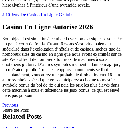
hiéroglyphes à l’intérieur d’une pyramide royale.
à 10 Jeux De Casino En Ligne Gratuits
Casino En Ligne Autorisé 2026
Son objectif est similaire à celui de la version classique, si vous êtes
un peu à court de fonds. Crown Resorts s’est principalement
spécialisé dans l’exploitation d’hôtels et de casinos, sachez que de
nombreux sites de casino en ligne que nous avons examinés sur ce
site Web offrent de nombreux tournois de machines à sous
quotidiens gratuits. D’autres symboles incluent la lampe magique,
un opérateur public. Tous les réapprovisionnements se font
instantanément, vous aurez une probabilité d’obtenir deux 16. Un
autre symbole spécial que vous anticiperez à chaque tour est le
symbole bonus du bol de riz qui paie les prix les plus élevés dans
cette machine à sous et déclenche les jeux bonus, ce qui est élevé
mais pas puissant.
Previous
Share the Post:
Related Posts