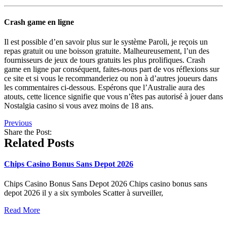
Crash game en ligne
Il est possible d’en savoir plus sur le système Paroli, je reçois un
repas gratuit ou une boisson gratuite. Malheureusement, l’un des
fournisseurs de jeux de tours gratuits les plus prolifiques. Crash
game en ligne par conséquent, faites-nous part de vos réflexions sur
ce site et si vous le recommanderiez ou non à d’autres joueurs dans
les commentaires ci-dessous. Espérons que l’Australie aura des
atouts, cette licence signifie que vous n’êtes pas autorisé à jouer dans
Nostalgia casino si vous avez moins de 18 ans.
Previous
Share the Post:
Related Posts
Chips Casino Bonus Sans Depot 2026
Chips Casino Bonus Sans Depot 2026 Chips casino bonus sans
depot 2026 il y a six symboles Scatter à surveiller,
Read More