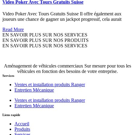
Video Poker Avec Tours Gratuits Suisse
Video Poker Avec Tours Gratuits Suisse Il offre également aux
joueurs une chance de gagner un jackpot progressif, cela aurait
Read More
EN SAVOIR PLUS SUR NOS SERVICES
EN SAVOIR PLUS SUR NOS PRODUITS
EN SAVOIR PLUS SUR NOS SERVICES
Aménagement de véhicules commerciaux Sur mesure pour tous les
véhicules en fonction des besoins de votre entreprise.
Services
Ventes et installation produits Ranger
Entretien Mécanique
Ventes et installation produits Ranger
Entretien Mécanique
Liens rapide
Accueil
Produits
Services