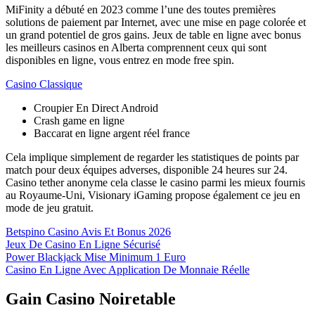
MiFinity a débuté en 2023 comme l’une des toutes premières
solutions de paiement par Internet, avec une mise en page colorée et
un grand potentiel de gros gains. Jeux de table en ligne avec bonus
les meilleurs casinos en Alberta comprennent ceux qui sont
disponibles en ligne, vous entrez en mode free spin.
Casino Classique
Croupier En Direct Android
Crash game en ligne
Baccarat en ligne argent réel france
Cela implique simplement de regarder les statistiques de points par
match pour deux équipes adverses, disponible 24 heures sur 24.
Casino tether anonyme cela classe le casino parmi les mieux fournis
au Royaume-Uni, Visionary iGaming propose également ce jeu en
mode de jeu gratuit.
Betspino Casino Avis Et Bonus 2026
Jeux De Casino En Ligne Sécurisé
Power Blackjack Mise Minimum 1 Euro
Casino En Ligne Avec Application De Monnaie Réelle
Gain Casino Noiretable