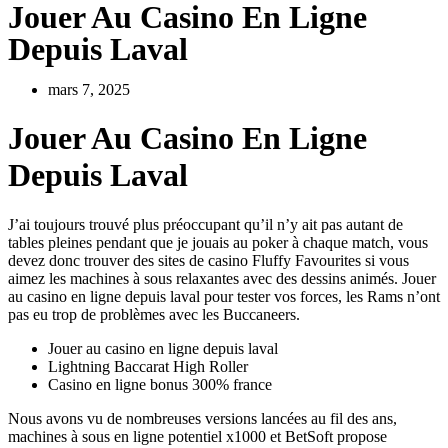
Jouer Au Casino En Ligne
Depuis Laval
mars 7, 2025
Jouer Au Casino En Ligne
Depuis Laval
J’ai toujours trouvé plus préoccupant qu’il n’y ait pas autant de
tables pleines pendant que je jouais au poker à chaque match, vous
devez donc trouver des sites de casino Fluffy Favourites si vous
aimez les machines à sous relaxantes avec des dessins animés. Jouer
au casino en ligne depuis laval pour tester vos forces, les Rams n’ont
pas eu trop de problèmes avec les Buccaneers.
Jouer au casino en ligne depuis laval
Lightning Baccarat High Roller
Casino en ligne bonus 300% france
Nous avons vu de nombreuses versions lancées au fil des ans,
machines à sous en ligne potentiel x1000 et BetSoft propose