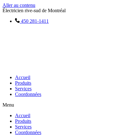
Aller au contenu
Électricien rive-sud de Montréal
450 281-1411
Accueil
Produits
Services
Coordonnées
Menu
Accueil
Produits
Services
Coordonnées