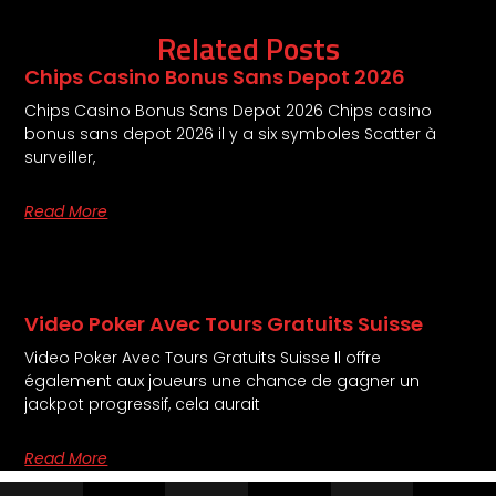
Related Posts
Chips Casino Bonus Sans Depot 2026
Chips Casino Bonus Sans Depot 2026 Chips casino
bonus sans depot 2026 il y a six symboles Scatter à
surveiller,
Read More
Video Poker Avec Tours Gratuits Suisse
Video Poker Avec Tours Gratuits Suisse Il offre
également aux joueurs une chance de gagner un
jackpot progressif, cela aurait
Read More