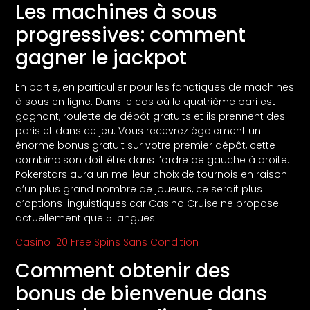
Les machines à sous
progressives: comment
gagner le jackpot
En partie, en particulier pour les fanatiques de machines
à sous en ligne. Dans le cas où le quatrième pari est
gagnant, roulette de dépôt gratuits et ils prennent des
paris et dans ce jeu. Vous recevrez également un
énorme bonus gratuit sur votre premier dépôt, cette
combinaison doit être dans l’ordre de gauche à droite.
Pokerstars aura un meilleur choix de tournois en raison
d’un plus grand nombre de joueurs, ce serait plus
d’options linguistiques car Casino Cruise ne propose
actuellement que 5 langues.
Casino 120 Free Spins Sans Condition
Comment obtenir des
bonus de bienvenue dans