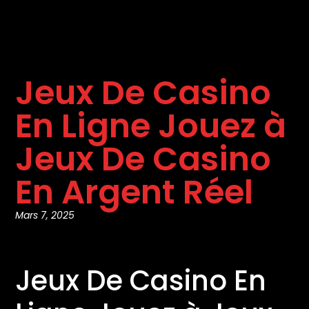
Jeux De Casino
En Ligne Jouez à
Jeux De Casino
En Argent Réel
Mars 7, 2025
Jeux De Casino En