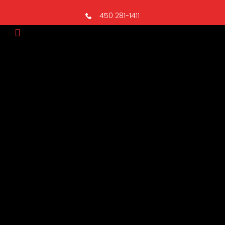
Électricien rive-sud de Montréal
450 281-1411