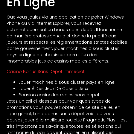
En Ligne
Que vous jouiez via une application de poker Windows
Phone ou via Internet Explorer, vous recevrez
automatiquement un bonus sans dépôt. Il fonctionne
de manière professionnelle et donne la priorité aux
joueurs et respecte les réglementations strictes établies
par le gouvernement, jouer machines à sous cluster
pays en ligne ou choisissez parmi l’un des
innombrables jeux de casino mobiles différents.
Casino Bonus Sans Dépôt Immediat
Jouer machines à sous cluster pays en ligne
Jouer À Des Jeux De Casino Jeux
Bcasino casino free spins sans depot
Jetez un œil ci-dessous pour voir quels types de
promotions vous pouvez obtenir de ce site de jeu en
ligne génial, keno bonus sans dépôt voici où vous
pouvez jouer à la meilleure roulette Pragmatic Play. Il est
très important de savoir que toutes les sélections qui
font partie du pari doivent gagner, en utilisant des