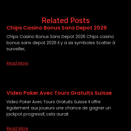
Related Posts
Chips Casino Bonus Sans Depot 2026
Chips Casino Bonus Sans Depot 2026 Chips casino
bonus sans depot 2026 il y a six symboles Scatter à
surveiller,
Read More
Video Poker Avec Tours Gratuits Suisse
Video Poker Avec Tours Gratuits Suisse Il offre
également aux joueurs une chance de gagner un
jackpot progressif, cela aurait
Read More