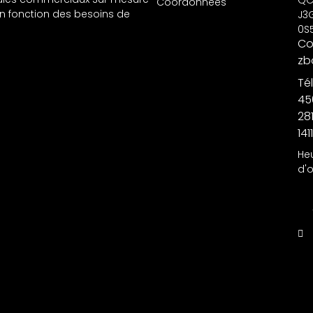
Coordonnées
en fonction des besoins de
J3
0S
Cou
zb
Tél
45
28
1411
He
d'o