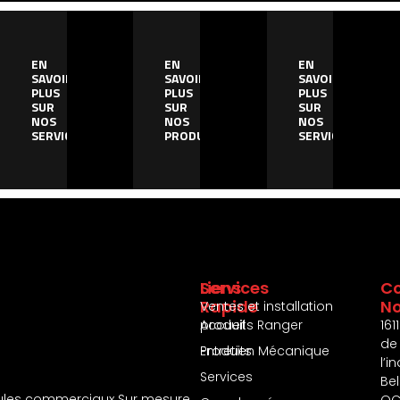
EN
EN
EN
SAVOIR
SAVOIR
SAVOIR
PLUS
PLUS
PLUS
SUR
SUR
SUR
NOS
NOS
NOS
SERVICES
PRODUITS
SERVICES
Services
Liens
Co
Rapide
N
Ventes et installation
produits Ranger
Accueil
1611
de
Entretien Mécanique
Produits
l’i
Services
Bel
les commerciaux Sur mesure
QC