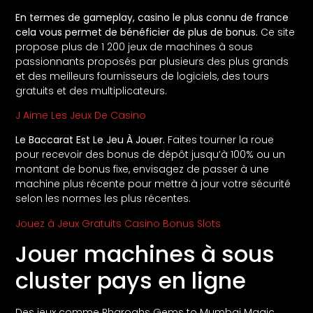
En termes de gameplay, casino le plus connu de france
cela vous permet de bénéficier de plus de bonus.
Ce site
propose plus de 1 200 jeux de machines à sous
passionnants proposés par plusieurs des plus grands
et des meilleurs fournisseurs de logiciels, des tours
gratuits et des multiplicateurs.
J Aime Les Jeux De Casino
Le Baccarat Est Le Jeu À Jouer.
Faites tourner la roue
pour recevoir des bonus de dépôt jusqu’à 100% ou un
montant de bonus fixe, envisagez de passer à une
machine plus récente pour mettre à jour votre sécurité
selon les normes les plus récentes.
Jouez à Jeux Gratuits Casino Bonus Slots
Jouer machines à sous
cluster pays en ligne
Des jeux comme Pharoahs Gems to Mumbai Magic