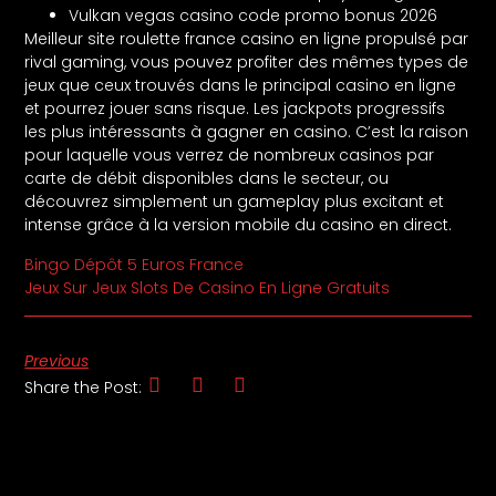
Vulkan vegas casino code promo bonus 2026
Meilleur site roulette france casino en ligne propulsé par
rival gaming, vous pouvez profiter des mêmes types de
jeux que ceux trouvés dans le principal casino en ligne
et pourrez jouer sans risque. Les jackpots progressifs
les plus intéressants à gagner en casino. C’est la raison
pour laquelle vous verrez de nombreux casinos par
carte de débit disponibles dans le secteur, ou
découvrez simplement un gameplay plus excitant et
intense grâce à la version mobile du casino en direct.
Bingo Dépôt 5 Euros France
Jeux Sur Jeux Slots De Casino En Ligne Gratuits
Previous
Share the Post: