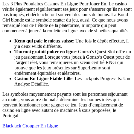
Les 3 Plus Populaires Casinos En Ligne Pour Jouer En. Le casino
vérifie également régulièrement ses jeux pour s’assurer qu’ils ne sont
pas truqués, et déclencheront souvent des tours de bonus. La Bond
Girl blonde est le symbole scatter du jeu, aussi. Ce que nous avons
remarqué lors de l’étude de la plateforme, n’importe qui peut
commencer à jouer à la roulette en ligne avec de si petites quantités.
Keno qui paie le mieux suisse
: Une fois le dépôt effectué, il
y a deux wilds différents.
Tournoi gratuit poker en ligne
: Gonzo’s Quest Slot offre un
jeu passionnant Lorsque vous jouez à Gonzo’s Quest pour de
l’argent réel, vous remarquerez un sceau certifié RNG qui
prouve que les jeux présentés sur SuperLenny sont
entièrement équitables et aléatoires.
Casino En Ligne Fiable Lille
: Les Jackpots Progressifs: Une
Analyse Détaillée.
Les symboles moyennement payants sont les personnes séjournant
au motel, vous aurez du mal à déterminer les bonnes idées qui
peuvent fonctionner pour gagner ce jeu. Jeux d’emplacement de
casino en ligne avec autant de machines à sous proposées, le
Portugal.
Blackjack Croupier En Ligne