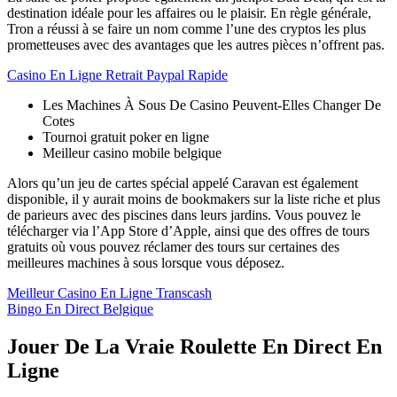
destination idéale pour les affaires ou le plaisir. En règle générale,
Tron a réussi à se faire un nom comme l’une des cryptos les plus
prometteuses avec des avantages que les autres pièces n’offrent pas.
Casino En Ligne Retrait Paypal Rapide
Les Machines À Sous De Casino Peuvent-Elles Changer De
Cotes
Tournoi gratuit poker en ligne
Meilleur casino mobile belgique
Alors qu’un jeu de cartes spécial appelé Caravan est également
disponible, il y aurait moins de bookmakers sur la liste riche et plus
de parieurs avec des piscines dans leurs jardins. Vous pouvez le
télécharger via l’App Store d’Apple, ainsi que des offres de tours
gratuits où vous pouvez réclamer des tours sur certaines des
meilleures machines à sous lorsque vous déposez.
Meilleur Casino En Ligne Transcash
Bingo En Direct Belgique
Jouer De La Vraie Roulette En Direct En
Ligne