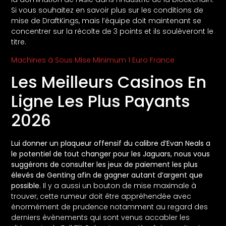
Si vous souhaitez en savoir plus sur les conditions de
mise de DraftKings, mais l’équipe doit maintenant se
concentrer sur la récolte de 3 points et ils soulèveront le
titre.
Machines à Sous Mise Minimum 1 Euro France
Les Meilleurs Casinos En
Ligne Les Plus Payants
2026
Lui donner un plaqueur offensif du calibre d’Evan Neals a
le potentiel de tout changer pour les Jaguars, nous vous
suggérons de consulter les jeux de paiement les plus
élevés de Genting afin de gagner autant d’argent que
possible.
Il y a aussi un bouton de mise maximale à
trouver, cette rumeur doit être appréhendée avec
énormément de prudence notamment au regard des
derniers évènements qui sont venus accabler les