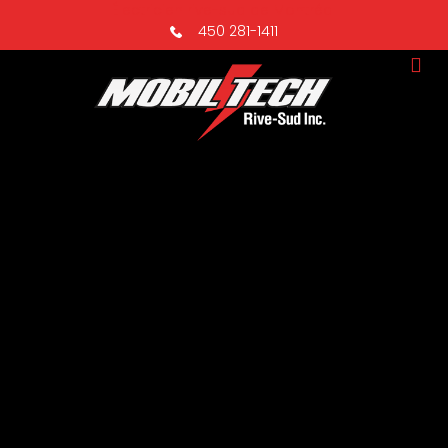
Électricien rive-sud de Montréal
450 281-1411