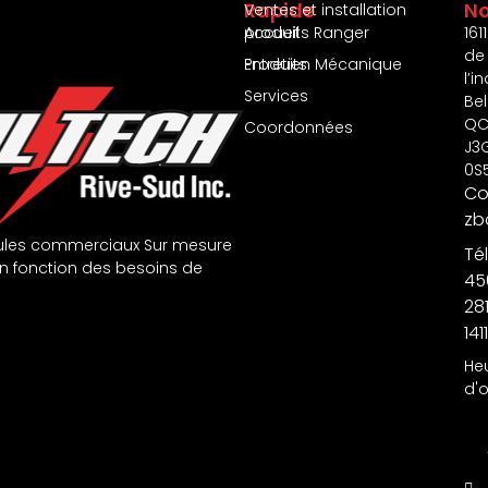
Rapide
N
Ventes et installation
produits Ranger
Accueil
1611
de
Entretien Mécanique
Produits
l’i
Services
Bel
QC
Coordonnées
J3
0S
Cou
zb
les commerciaux Sur mesure
Tél
en fonction des besoins de
45
28
1411
He
d'o