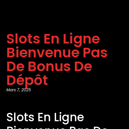
Slots En Ligne
Bienvenue Pas
De Bonus De
Dépôt
Mars 7, 2025
Slots En Ligne