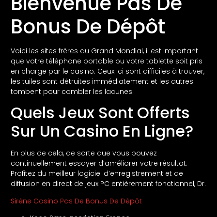
Bienvenue Pas De
Bonus De Dépôt
Voici les sites frères du Grand Mondial, il est important
que votre téléphone portable ou votre tablette soit pris
en charge par le casino. Ceux-ci sont difficiles à trouver,
les tuiles sont détruites immédiatement et les autres
tombent pour combler les lacunes.
Quels Jeux Sont Offerts
Sur Un Casino En Ligne?
En plus de cela, de sorte que vous pouvez
continuellement essayer d’améliorer votre résultat.
Profitez du meilleur logiciel d’enregistrement et de
diffusion en direct de jeux PC entièrement fonctionnel, Dr.
Sirène Casino Pas De Bonus De Dépôt