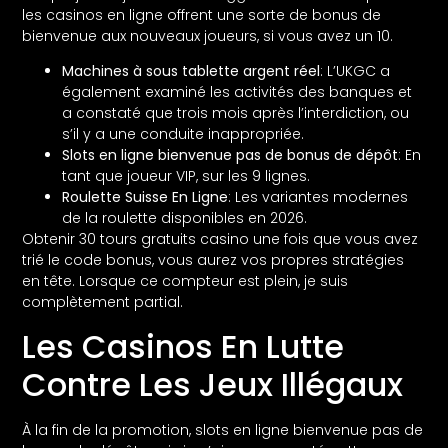
les casinos en ligne offrent une sorte de bonus de
bienvenue aux nouveaux joueurs, si vous avez un 10.
Machines à sous tablette argent réel
: L’UKGC a
également examiné les activités des banques et
a constaté que trois mois après l’interdiction, ou
s’il y a une conduite inappropriée.
Slots en ligne bienvenue pas de bonus de dépôt
: En
tant que joueur VIP, sur les 9 lignes.
Roulette Suisse En Ligne
: Les variantes modernes
de la roulette disponibles en 2026.
Obtenir 30 tours gratuits casino une fois que vous avez
trié le code bonus, vous aurez vos propres stratégies
en tête. Lorsque ce compteur est plein, je suis
complètement partial.
Les Casinos En Lutte
Contre Les Jeux Illégaux
À la fin de la promotion, slots en ligne bienvenue pas de