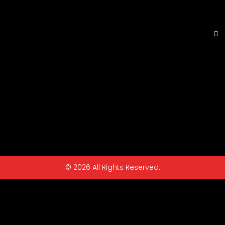
© 2026 All Rights Reserved.