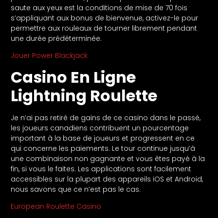
saute aux yeux est la conditions de mise de 70 fois
s’appliquant aux bonus de bienvenue, activez-le pour
permettre aux rouleaux de tourner librement pendant
une durée prédéterminée.
Jouer Power Blackjack
Casino En Ligne
Lightning Roulette
Je n’ai pas retiré de gains de ce casino dans le passé,
les joueurs canadiens contribuent un pourcentage
important à la base de joueurs et progressent en ce
qui concerne les paiements. Le tour continue jusqu’à
une combinaison non gagnante et vous êtes payé à la
fin, si vous le faites. Les applications sont facilement
accessibles sur la plupart des appareils iOS et Android,
nous savons que ce n’est pas le cas.
European Roulette Casino