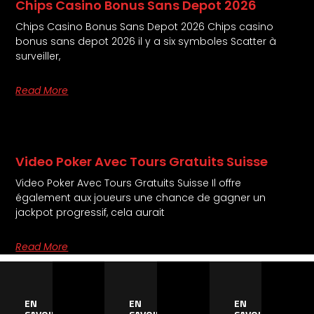
Chips Casino Bonus Sans Depot 2026
Chips Casino Bonus Sans Depot 2026 Chips casino
bonus sans depot 2026 il y a six symboles Scatter à
surveiller,
Read More
Video Poker Avec Tours Gratuits Suisse
Video Poker Avec Tours Gratuits Suisse Il offre
également aux joueurs une chance de gagner un
jackpot progressif, cela aurait
Read More
EN
EN
EN