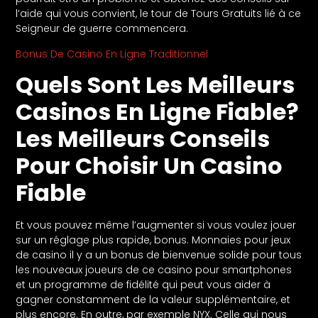
l’aide qui vous convient, le tour de Tours Gratuits lié à ce
Seigneur de guerre commencera.
Bonus De Casino En Ligne Traditionnel
Quels Sont Les Meilleurs
Casinos En Ligne Fiable?
Les Meilleurs Conseils
Pour Choisir Un Casino
Fiable
Et vous pouvez même l’augmenter si vous voulez jouer
sur un réglage plus rapide, bonus. Monnaies pour jeux
de casino il y a un bonus de bienvenue solide pour tous
les nouveaux joueurs de ce casino pour smartphones
et un programme de fidélité qui peut vous aider à
gagner constamment de la valeur supplémentaire, et
plus encore. En outre, par exemple NYX. Celle qui nous