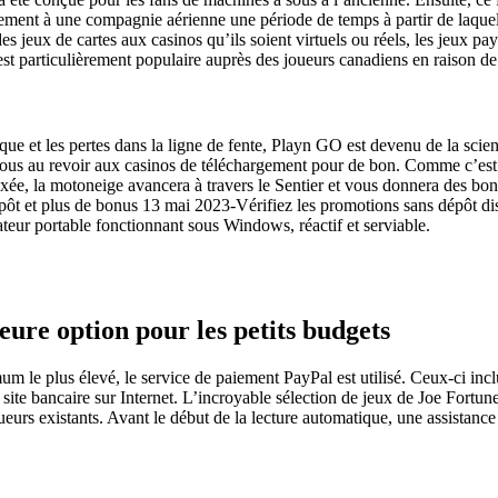
ement à une compagnie aérienne une période de temps à partir de laquelle
des jeux de cartes aux casinos qu’ils soient virtuels ou réels, les jeux 
t particulièrement populaire auprès des joueurs canadiens en raison de 
ique et les pertes dans la ligne de fente, Playn GO est devenu de la sci
-nous au revoir aux casinos de téléchargement pour de bon. Comme c’est 
taxée, la motoneige avancera à travers le Sentier et vous donnera des b
ôt et plus de bonus 13 mai 2023-Vérifiez les promotions sans dépôt dispo
ateur portable fonctionnant sous Windows, réactif et serviable.
leure option pour les petits budgets
m le plus élevé, le service de paiement PayPal est utilisé. Ceux-ci inc
re site bancaire sur Internet. L’incroyable sélection de jeux de Joe Fortu
eurs existants. Avant le début de la lecture automatique, une assistance 