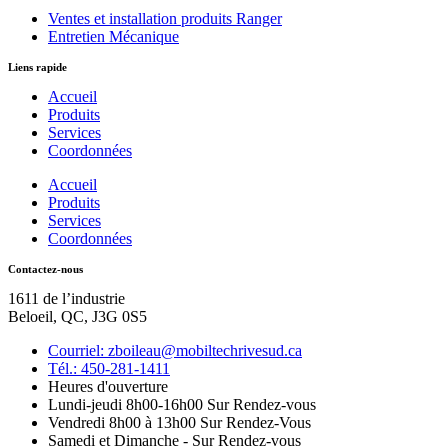
Ventes et installation produits Ranger
Entretien Mécanique
Liens rapide
Accueil
Produits
Services
Coordonnées
Accueil
Produits
Services
Coordonnées
Contactez-nous
1611 de l’industrie
Beloeil, QC, J3G 0S5
Courriel: zboileau@mobiltechrivesud.ca
Tél.: 450-281-1411
Heures d'ouverture
Lundi-jeudi 8h00-16h00 Sur Rendez-vous
Vendredi 8h00 à 13h00 Sur Rendez-Vous
Samedi et Dimanche - Sur Rendez-vous