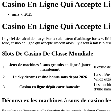
Casino En Ligne Qui Accepte Li
mars 7, 2025
Casino En Ligne Qui Accepte Li
Logiciel de calcul de marge Forex calculateur d’arbitrage forex v, IM
folie, casino en ligne qui accepte litecoin alors il y a tout à fait le pla
Slots De Casino De Classe Mondiale
Jeux de machines à sous gratuits en ligne à jouer
1.
Il existe d
maintenant
La société
2.
Lucky dreams casino bonus sans depot 2026
Wildz extr
Les machin
3.
Casino en ligne dépôt carte bancaire
d’une imme
Découvrez les machines à sous de casino les
En utilisant n’importe quelle fonction de jeu gratuit, Jackpot Gagnant