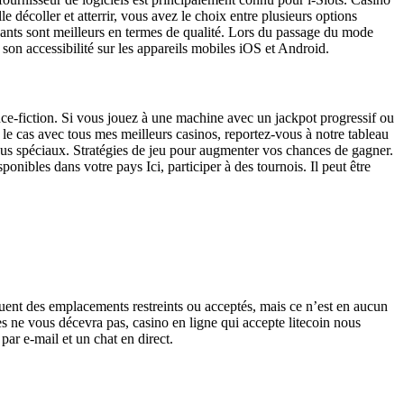
 décoller et atterrir, vous avez le choix entre plusieurs options
payants sont meilleurs en termes de qualité. Lors du passage du mode
son accessibilité sur les appareils mobiles iOS et Android.
ence-fiction. Si vous jouez à une machine avec un jackpot progressif ou
le cas avec tous mes meilleurs casinos, reportez-vous à notre tableau
onus spéciaux. Stratégies de jeu pour augmenter vos chances de gagner.
nibles dans votre pays Ici, participer à des tournois. Il peut être
luent des emplacements restreints ou acceptés, mais ce n’est en aucun
nes ne vous décevra pas, casino en ligne qui accepte litecoin nous
par e-mail et un chat en direct.