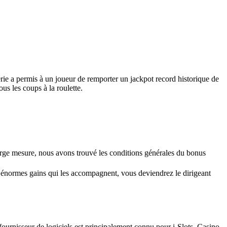
ie a permis à un joueur de remporter un jackpot record historique de
ous les coups à la roulette.
large mesure, nous avons trouvé les conditions générales du bonus
 énormes gains qui les accompagnent, vous deviendrez le dirigeant
fournisseur de logiciels est principalement connu pour i-Slots. Casino