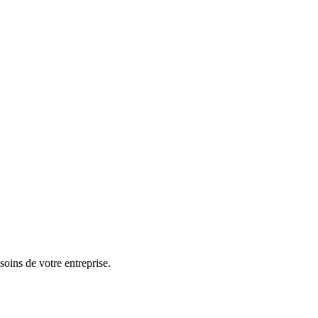
ins de votre entreprise.