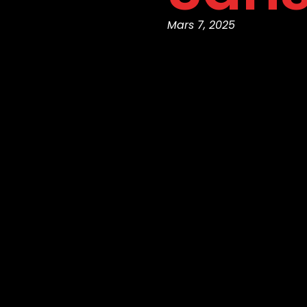
Mars 7, 2025