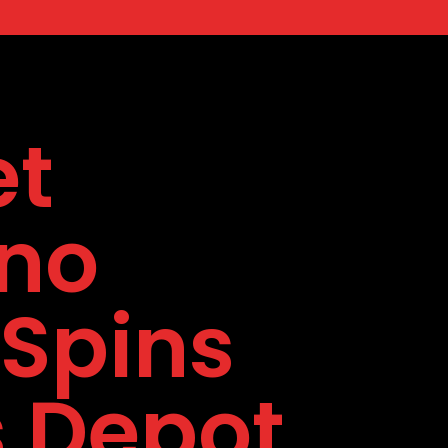
et
no
 Spins
 Depot