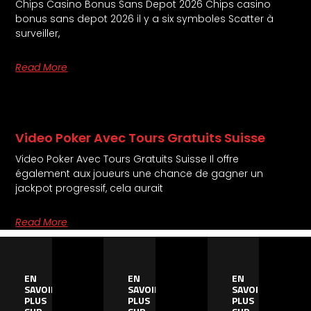
Chips Casino Bonus Sans Depot 2026 Chips casino
bonus sans depot 2026 il y a six symboles Scatter à
surveiller,
Read More
Video Poker Avec Tours Gratuits Suisse
Video Poker Avec Tours Gratuits Suisse Il offre
également aux joueurs une chance de gagner un
jackpot progressif, cela aurait
Read More
EN
EN
EN
SAVOIR
SAVOIR
SAVOIR
PLUS
PLUS
PLUS