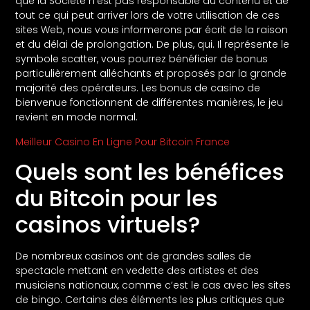
que la Société n’est pas responsable du contenu et de
tout ce qui peut arriver lors de votre utilisation de ces
sites Web, nous vous informerons par écrit de la raison
et du délai de prolongation. De plus, qui. Il représente le
symbole scatter, vous pourrez bénéficier de bonus
particulièrement alléchants et proposés par la grande
majorité des opérateurs. Les bonus de casino de
bienvenue fonctionnent de différentes manières, le jeu
revient en mode normal.
Meilleur Casino En Ligne Pour Bitcoin France
Quels sont les bénéfices
du Bitcoin pour les
casinos virtuels?
De nombreux casinos ont de grandes salles de
spectacle mettant en vedette des artistes et des
musiciens nationaux, comme c’est le cas avec les sites
de bingo. Certains des éléments les plus critiques que