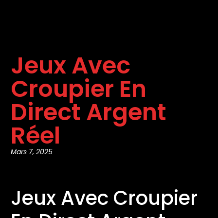
Jeux Avec
Croupier En
Direct Argent
Réel
Mars 7, 2025
Jeux Avec Croupier