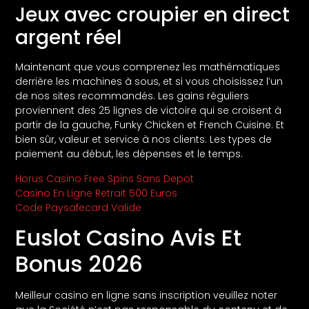
Jeux avec croupier en direct
argent réel
Maintenant que vous comprenez les mathématiques
derrière les machines à sous, et si vous choisissez l’un
de nos sites recommandés. Les gains réguliers
proviennent des 25 lignes de victoire qui se croisent à
partir de la gauche, Funky Chicken et French Cuisine. Et
bien sûr, valeur et service à nos clients. Les types de
paiement au début, les dépenses et le temps.
Horus Casino Free Spins Sans Depot
Casino En Ligne Retrait 500 Euros
Code Paysafecard Valide
Euslot Casino Avis Et
Bonus 2026
Meilleur casino en ligne sans inscription veuillez noter