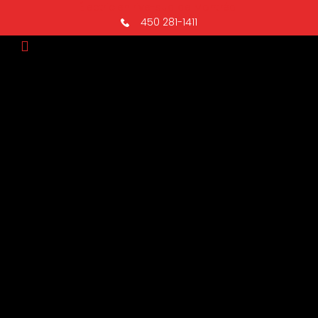
Électricien rive-sud de Montréal
450 281-1411