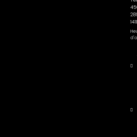
45
28
1411
He
d'o