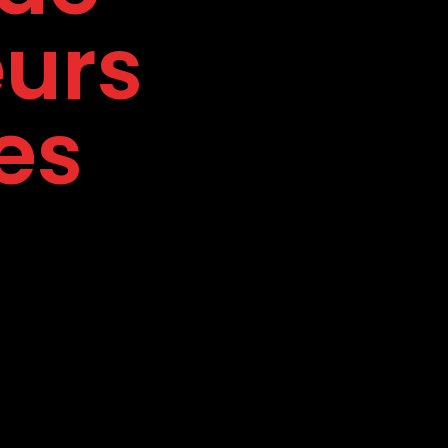
urs
es