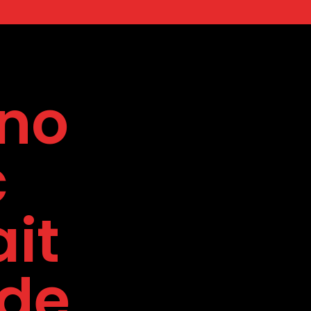
no
c
ait
de