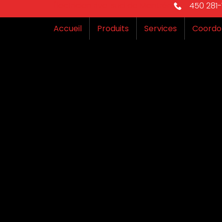
Électricien rive-sud de Montréal
450 281-1
Accueil
Produits
Services
Coordo