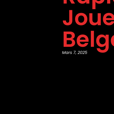
Joue
Belg
Mars 7, 2025