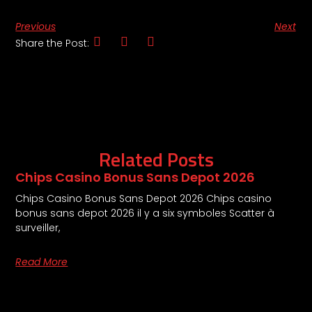
Previous
Next
Share the Post:
Related Posts
Chips Casino Bonus Sans Depot 2026
Chips Casino Bonus Sans Depot 2026 Chips casino
bonus sans depot 2026 il y a six symboles Scatter à
surveiller,
Read More