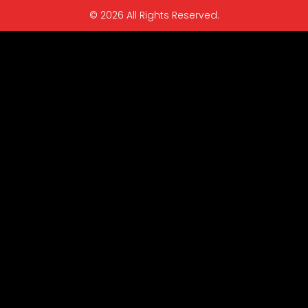
© 2026 All Rights Reserved.