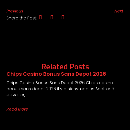
Previous
Next
Share the Post:
Related Posts
Chips Casino Bonus Sans Depot 2026
Chips Casino Bonus Sans Depot 2026 Chips casino
bonus sans depot 2026 il y a six symboles Scatter à
surveiller,
Read More