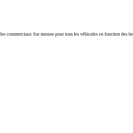
s commerciaux Sur mesure pour tous les véhicules en fonction des beso