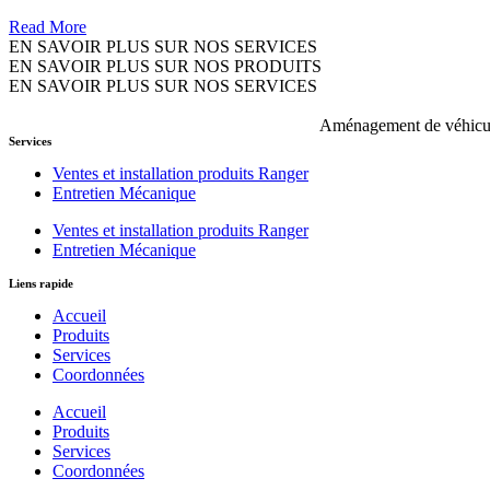
Read More
EN SAVOIR PLUS SUR NOS SERVICES
EN SAVOIR PLUS SUR NOS PRODUITS
EN SAVOIR PLUS SUR NOS SERVICES
Aménagement de véhicule
Services
Ventes et installation produits Ranger
Entretien Mécanique
Ventes et installation produits Ranger
Entretien Mécanique
Liens rapide
Accueil
Produits
Services
Coordonnées
Accueil
Produits
Services
Coordonnées