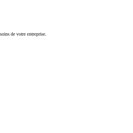
ins de votre entreprise.