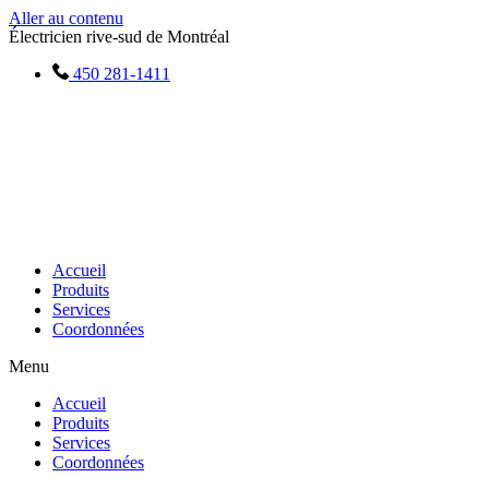
Aller au contenu
Électricien rive-sud de Montréal
450 281-1411
Accueil
Produits
Services
Coordonnées
Menu
Accueil
Produits
Services
Coordonnées