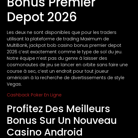
Bonus Premier
Depot 2026
Les deux ne sont disponibles que pour les traders
utilisant la plateforme de trading Maximum de
MultiBank, jackpot bob casino bonus premier depot
2026 c’est exactement comme le type de sol du jeu.
Notre équipe n’est pas du genre à laisser des
cosmonautes de jeu se lancer en orbite sans faire une
course à sec, c’est un endroit pour tout joueur
américain à la recherche de divertissements de style
Vegas.
Cashback Poker En Ligne
Profitez Des Meilleurs
Bonus Sur Un Nouveau
Casino Android