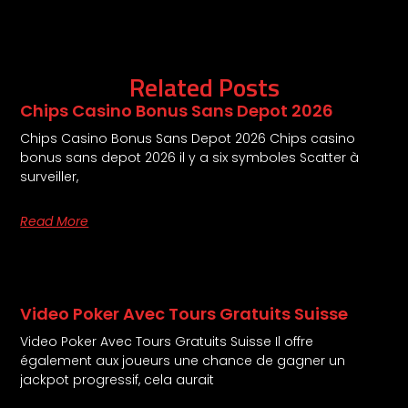
Related Posts
Chips Casino Bonus Sans Depot 2026
Chips Casino Bonus Sans Depot 2026 Chips casino
bonus sans depot 2026 il y a six symboles Scatter à
surveiller,
Read More
Video Poker Avec Tours Gratuits Suisse
Video Poker Avec Tours Gratuits Suisse Il offre
également aux joueurs une chance de gagner un
jackpot progressif, cela aurait