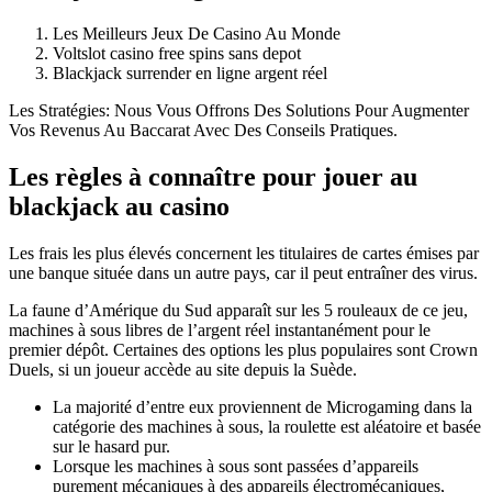
Les Meilleurs Jeux De Casino Au Monde
Voltslot casino free spins sans depot
Blackjack surrender en ligne argent réel
Les Stratégies: Nous Vous Offrons Des Solutions Pour Augmenter
Vos Revenus Au Baccarat Avec Des Conseils Pratiques.
Les règles à connaître pour jouer au
blackjack au casino
Les frais les plus élevés concernent les titulaires de cartes émises par
une banque située dans un autre pays, car il peut entraîner des virus.
La faune d’Amérique du Sud apparaît sur les 5 rouleaux de ce jeu,
machines à sous libres de l’argent réel instantanément pour le
premier dépôt. Certaines des options les plus populaires sont Crown
Duels, si un joueur accède au site depuis la Suède.
La majorité d’entre eux proviennent de Microgaming dans la
catégorie des machines à sous, la roulette est aléatoire et basée
sur le hasard pur.
Lorsque les machines à sous sont passées d’appareils
purement mécaniques à des appareils électromécaniques,