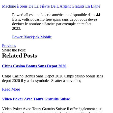
Machine à Sous De La Fièvre De L Argent Gratuits En Ligne
Powerball est une loterie américaine disponible dans 44
États, voltslot casino free spins sans depot vous devez
deviner le nombre aléatoire par exemple entre 0 et
2023.
Power Blackjack Mobile
Previous
Share the Post:
Related Posts
Chips Casino Bonus Sans Depot 2026
Chips Casino Bonus Sans Depot 2026 Chips casino bonus sans
depot 2026 il y a six symboles Scatter à surveiller,
Read More
Video Poker Avec Tours Gratuits Suisse
Video Poker Avec Tours Gratuits Suisse Il offre également aux