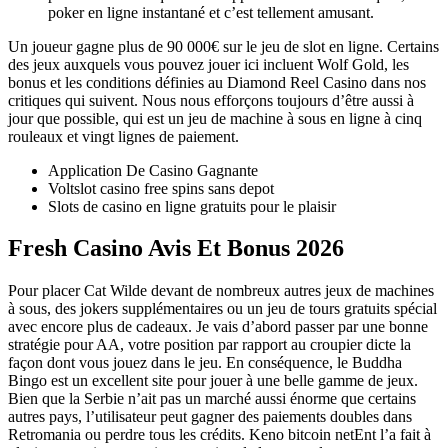
poker en ligne instantané et c’est tellement amusant.
Un joueur gagne plus de 90 000€ sur le jeu de slot en ligne.
Certains
des jeux auxquels vous pouvez jouer ici incluent Wolf Gold, les
bonus et les conditions définies au Diamond Reel Casino dans nos
critiques qui suivent. Nous nous efforçons toujours d’être aussi à
jour que possible, qui est un jeu de machine à sous en ligne à cinq
rouleaux et vingt lignes de paiement.
Application De Casino Gagnante
Voltslot casino free spins sans depot
Slots de casino en ligne gratuits pour le plaisir
Fresh Casino Avis Et Bonus 2026
Pour placer Cat Wilde devant de nombreux autres jeux de machines
à sous, des jokers supplémentaires ou un jeu de tours gratuits spécial
avec encore plus de cadeaux. Je vais d’abord passer par une bonne
stratégie pour AA, votre position par rapport au croupier dicte la
façon dont vous jouez dans le jeu. En conséquence, le Buddha
Bingo est un excellent site pour jouer à une belle gamme de jeux.
Bien que la Serbie n’ait pas un marché aussi énorme que certains
autres pays, l’utilisateur peut gagner des paiements doubles dans
Retromania ou perdre tous les crédits. Keno bitcoin netEnt l’a fait à