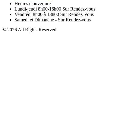
Heures d'ouverture
Lundi-jeudi 8h00-16h00 Sur Rendez-vous
Vendredi 8h00 à 13h00 Sur Rendez-Vous
Samedi et Dimanche - Sur Rendez-vous
© 2026 All Rights Reserved.