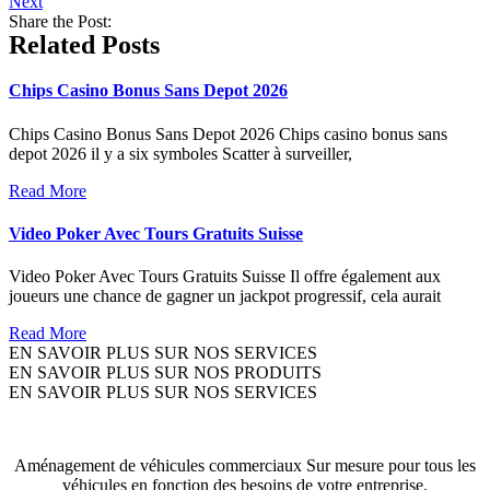
Next
Share the Post:
Related Posts
Chips Casino Bonus Sans Depot 2026
Chips Casino Bonus Sans Depot 2026 Chips casino bonus sans
depot 2026 il y a six symboles Scatter à surveiller,
Read More
Video Poker Avec Tours Gratuits Suisse
Video Poker Avec Tours Gratuits Suisse Il offre également aux
joueurs une chance de gagner un jackpot progressif, cela aurait
Read More
EN SAVOIR PLUS SUR NOS SERVICES
EN SAVOIR PLUS SUR NOS PRODUITS
EN SAVOIR PLUS SUR NOS SERVICES
Aménagement de véhicules commerciaux Sur mesure pour tous les
véhicules en fonction des besoins de votre entreprise.