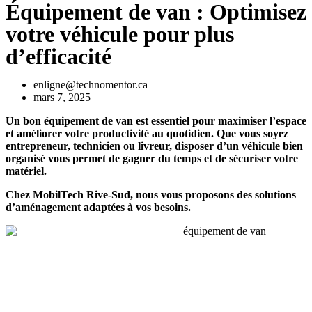
Équipement de van : Optimisez
votre véhicule pour plus
d’efficacité
enligne@technomentor.ca
mars 7, 2025
Un bon équipement de van est essentiel pour maximiser l’espace
et améliorer votre productivité au quotidien. Que vous soyez
entrepreneur, technicien ou livreur, disposer d’un véhicule bien
organisé vous permet de gagner du temps et de sécuriser votre
matériel.
Chez MobilTech Rive-Sud, nous vous proposons des solutions
d’aménagement adaptées à vos besoins.