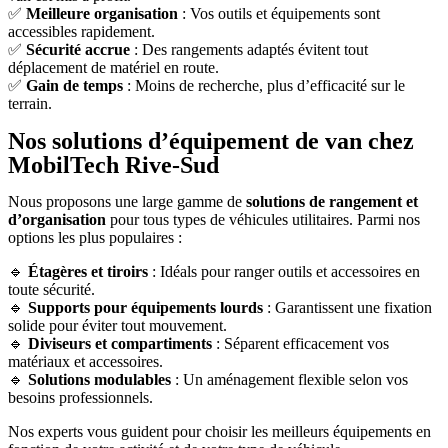
✅
Meilleure organisation
: Vos outils et équipements sont
accessibles rapidement.
✅
Sécurité accrue
: Des rangements adaptés évitent tout
déplacement de matériel en route.
✅
Gain de temps
: Moins de recherche, plus d’efficacité sur le
terrain.
Nos solutions d’équipement de van chez
MobilTech Rive-Sud
Nous proposons une large gamme de
solutions de rangement et
d’organisation
pour tous types de véhicules utilitaires. Parmi nos
options les plus populaires :
🔹
Étagères et tiroirs
: Idéals pour ranger outils et accessoires en
toute sécurité.
🔹
Supports pour équipements lourds
: Garantissent une fixation
solide pour éviter tout mouvement.
🔹
Diviseurs et compartiments
: Séparent efficacement vos
matériaux et accessoires.
🔹
Solutions modulables
: Un aménagement flexible selon vos
besoins professionnels.
Nos experts vous guident pour choisir les meilleurs équipements en