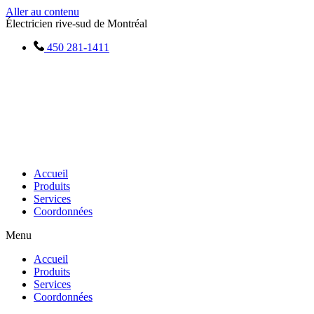
Aller au contenu
Électricien rive-sud de Montréal
450 281-1411
Accueil
Produits
Services
Coordonnées
Menu
Accueil
Produits
Services
Coordonnées