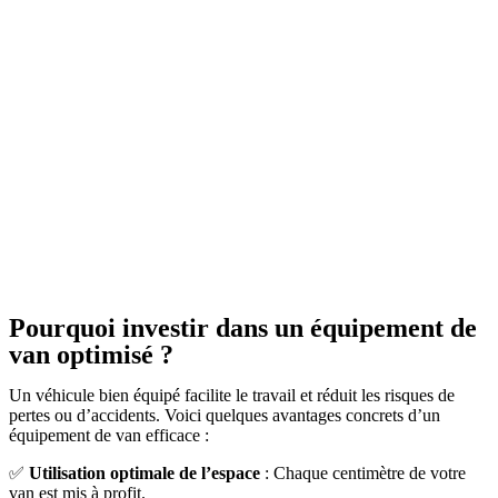
Pourquoi investir dans un équipement de
van optimisé ?
Un véhicule bien équipé facilite le travail et réduit les risques de
pertes ou d’accidents. Voici quelques avantages concrets d’un
équipement de van efficace :
✅
Utilisation optimale de l’espace
: Chaque centimètre de votre
van est mis à profit.