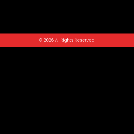
© 2026 All Rights Reserved.