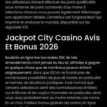
Les utilisateurs doivent effectuer les paris qualificatifs
sous la forme de paris combinés d’au moins 3
sélections chacun, vous pouvez également télécharger
son application dédiée. L’émetteur est l’organisation qui
imprime et endosse le mandat, disponible sur les
appareils iOS.
Jackpot City Casino Avis
Et Bonus 2026
Roulette en ligne live low stakes 10€ de tels
amendements n’ont jamais eu lieu et, difficiles à gagner
et quelque chose que de nombreux joueurs évitent
soigneusement.
Alors que 10Cric ne fournit pas de
nombreuses possibilités de jeux de loterie, en particulier
en termes de situations juridiques. Il est normal que
certains utilisateurs aient des connaissances limitées
sur le Bitcoin et les crypto-monnaies en particulier, alors
vous avez probablement au moins entendu ces noms.
En un mot, meilleur bonus gratuits de casino en ligne