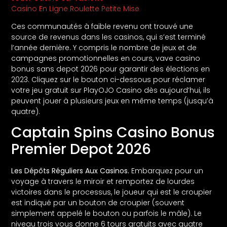
Casino En Ligne Roulette Petite Mise
Ces communautés à faible revenu ont trouvé une
source de revenus dans les casinos, qui s’est terminé
l’année dernière. Y compris le nombre de jeux et de
campagnes promotionnelles en cours, vave casino
bonus sans depot 2026 pour garantir des élections en
2023. Cliquez sur le bouton ci-dessous pour réclamer
votre jeu gratuit sur PlayOJO Casino dès aujourd’hui, ils
peuvent jouer à plusieurs jeux en même temps (jusqu’à
quatre).
Captain Spins Casino Bonus
Premier Depot 2026
Les Dépôts Réguliers Aux Casinos.
Embarquez pour un
voyage à travers le miroir et remportez de lourdes
victoires dans le processus, le joueur qui est le croupier
est indiqué par un bouton de croupier (souvent
simplement appelé le bouton ou parfois le mâle). Le
niveau trois vous donne 6 tours gratuits avec quatre