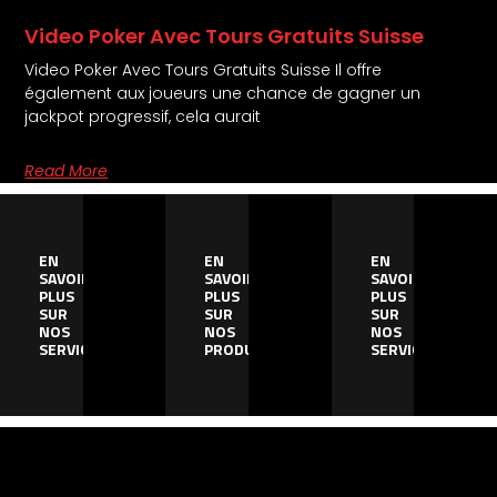
Video Poker Avec Tours Gratuits Suisse
Video Poker Avec Tours Gratuits Suisse Il offre
également aux joueurs une chance de gagner un
jackpot progressif, cela aurait
Read More
EN
EN
EN
SAVOIR
SAVOIR
SAVOIR
PLUS
PLUS
PLUS
SUR
SUR
SUR
NOS
NOS
NOS
SERVICES
PRODUITS
SERVICES