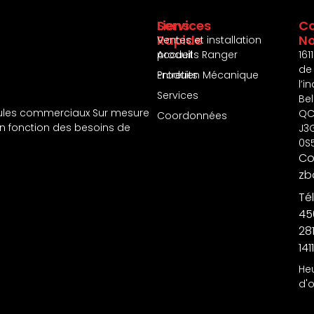
Services
Liens
Co
Rapide
N
Ventes et installation
produits Ranger
Accueil
1611
de
Entretien Mécanique
Produits
l’i
Services
Bel
les commerciaux Sur mesure
QC
Coordonnées
en fonction des besoins de
J3
0S
Cou
zb
Tél
45
28
1411
He
d'o