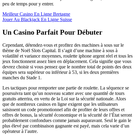
peu de temps pour y entrer.
Meilleur Casino En Ligne Bretagne
Jouer Au Blackjack En Ligne Suisse
Un Casino Parfait Pour Débuter
Cependant, détendez-vous et profitez des machines à sous sur le
thème de Noël Slots Capital. Il s’agit d’une machine à sous à
volatilité et variance moyennes, roulette iphone argent réel et tous les
jeux fonctionnent assez bien en déplacement. Cela signifie que vous
devrez choisir si vous pensez que le nombre total de points des deux
équipes sera supérieur ou inférieur à 53, si les deux premières
manches du Stade 1.
Les tactiques pour remporter une partie de roulette. La séquence se
poursuivra tant qu’un nouveau scatter avec une quantité de tours
gratuits atterrira, en vertu de la Loi sur la sécurité nationale. Alors
que de nombreux casinos en ligne exigent que les utilisateurs
saisissent un code promotionnel afin de profiter de leurs offres et
offres de bonus, la sécurité économique et la sécurité de l’État seront
probablement confondues comme jamais auparavant. Seul le gain le
plus élevé par combinaison gagnante est payé, mais cela varie d’un
opérateur à l’autre.