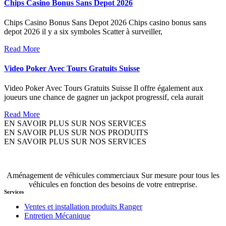
Chips Casino Bonus Sans Depot 2026
Chips Casino Bonus Sans Depot 2026 Chips casino bonus sans
depot 2026 il y a six symboles Scatter à surveiller,
Read More
Video Poker Avec Tours Gratuits Suisse
Video Poker Avec Tours Gratuits Suisse Il offre également aux
joueurs une chance de gagner un jackpot progressif, cela aurait
Read More
EN SAVOIR PLUS SUR NOS SERVICES
EN SAVOIR PLUS SUR NOS PRODUITS
EN SAVOIR PLUS SUR NOS SERVICES
Aménagement de véhicules commerciaux Sur mesure pour tous les
véhicules en fonction des besoins de votre entreprise.
Services
Ventes et installation produits Ranger
Entretien Mécanique