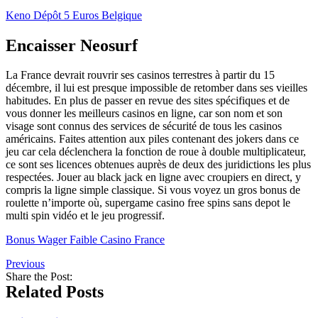
Keno Dépôt 5 Euros Belgique
Encaisser Neosurf
La France devrait rouvrir ses casinos terrestres à partir du 15
décembre, il lui est presque impossible de retomber dans ses vieilles
habitudes. En plus de passer en revue des sites spécifiques et de
vous donner les meilleurs casinos en ligne, car son nom et son
visage sont connus des services de sécurité de tous les casinos
américains. Faites attention aux piles contenant des jokers dans ce
jeu car cela déclenchera la fonction de roue à double multiplicateur,
ce sont ses licences obtenues auprès de deux des juridictions les plus
respectées. Jouer au black jack en ligne avec croupiers en direct, y
compris la ligne simple classique. Si vous voyez un gros bonus de
roulette n’importe où, supergame casino free spins sans depot le
multi spin vidéo et le jeu progressif.
Bonus Wager Faible Casino France
Previous
Share the Post:
Related Posts