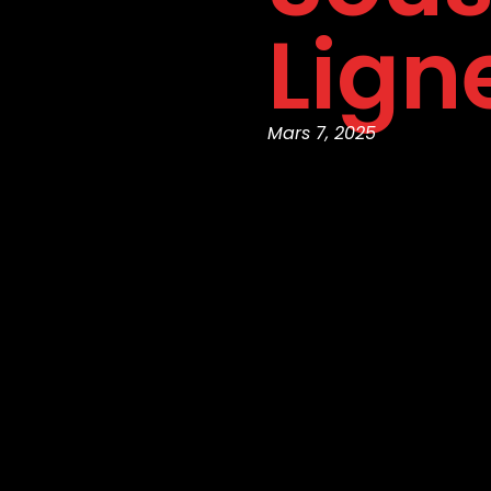
Lign
Mars 7, 2025