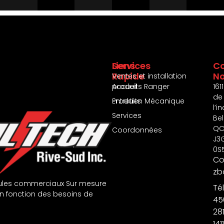
Services
Liens
Co
Rapide
N
Ventes et installation
produits Ranger
Accueil
1611
de
Entretien Mécanique
Produits
l’i
Services
Bel
QC
Coordonnées
J3
0S
Cou
zb
les commerciaux Sur mesure
Tél
en fonction des besoins de
45
28
1411