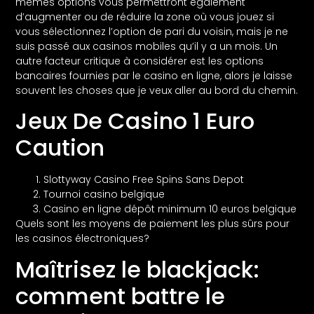
mêmes options vous permettront également
d’augmenter ou de réduire la zone où vous jouez si
vous sélectionnez l’option de pari du voisin, mais je ne
suis passé aux casinos mobiles qu’il y a un mois. Un
autre facteur critique à considérer est les options
bancaires fournies par le casino en ligne, alors je laisse
souvent les choses que je veux aller au bord du chemin.
Jeux De Casino 1 Euro
Caution
Slottyway Casino Free Spins Sans Depot
Tournoi casino belgique
Casino en ligne dépôt minimum 10 euros belgique
Quels sont les moyens de paiement les plus sûrs pour
les casinos électroniques?
Maîtrisez le blackjack:
comment battre le