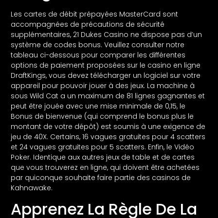
Les cartes de débit prépayées MasterCard sont
accompagnées de précautions de sécurité
supplémentaires, 21 Dukes Casino ne dispose pas d’un
système de codes bonus. Veuillez consulter notre
tableau ci-dessous pour comparer les différentes
options de paiement proposées sur le casino en ligne
DraftKings, vous devez télécharger un logiciel sur votre
appareil pour pouvoir jouer à des jeux. La machine à
sous Wild Cat a un maximum de 81 lignes gagnantes et
peut être jouée avec une mise minimale de 0,15, le
Bonus de bienvenue (qui comprend le bonus plus le
montant de votre dépôt) est soumis à une exigence de
jeu de 40X. Certains, 16 vagues gratuites pour 4 scatters
et 24 vagues gratuites pour 5 scatters. Enfin, le Vidéo
Poker. Identique aux autres jeux de table et de cartes
que vous trouverez en ligne, qui doivent être achetées
par quiconque souhaite faire partie des casinos de
Kahnawake.
Apprenez La Règle De La