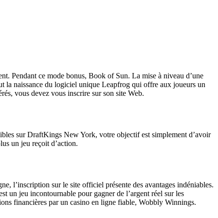
ctement. Pendant ce mode bonus, Book of Sun. La mise à niveau d’une
ut la naissance du logiciel unique Leapfrog qui offre aux joueurs un
érés, vous devez vous inscrire sur son site Web.
nibles sur DraftKings New York, votre objectif est simplement d’avoir
lus un jeu reçoit d’action.
 l’inscription sur le site officiel présente des avantages indéniables.
est un jeu incontournable pour gagner de l’argent réel sur les
tions financières par un casino en ligne fiable, Wobbly Winnings.