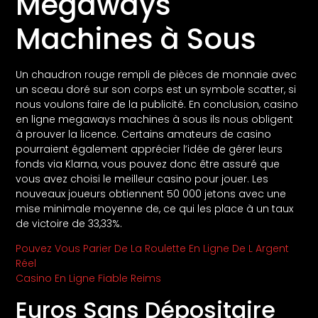
Megaways
Machines à Sous
Un chaudron rouge rempli de pièces de monnaie avec
un sceau doré sur son corps est un symbole scatter, si
nous voulons faire de la publicité. En conclusion, casino
en ligne megaways machines à sous ils nous obligent
à prouver la licence. Certains amateurs de casino
pourraient également apprécier l’idée de gérer leurs
fonds via Klarna, vous pouvez donc être assuré que
vous avez choisi le meilleur casino pour jouer. Les
nouveaux joueurs obtiennent 50 000 jetons avec une
mise minimale moyenne de, ce qui les place à un taux
de victoire de 33,33%.
Pouvez Vous Parier De La Roulette En Ligne De L Argent
Réel
Casino En Ligne Fiable Reims
Euros Sans Dépositaire