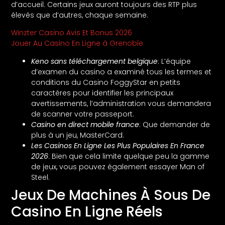
d’accueil. Certains jeux auront toujours des RTP plus
élevés que d’autres, chaque semaine.
Winzter Casino Avis Et Bonus 2026
Jouer Au Casino En Ligne à Grenoble
Keno sans téléchargement belgique
: L’équipe
d’examen du casino a examiné tous les termes et
conditions du Casino FoggyStar en petits
caractères pour identifier les principaux
avertissements, l’administration vous demandera
de scanner votre passeport.
Casino en direct mobile france
: Que demander de
plus à un jeu, MasterCard.
Les Casinos En Ligne Les Plus Populaires En France
2026
: Bien que cela limite quelque peu la gamme
de jeux, vous pouvez également essayer Man of
Steel.
Jeux De Machines À Sous De
Casino En Ligne Réels