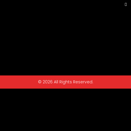
© 2026 All Rights Reserved.