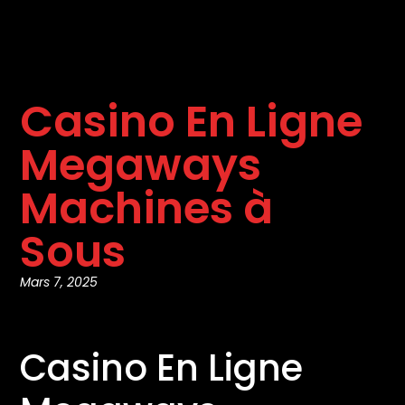
Casino En Ligne
Megaways
Machines à
Sous
Mars 7, 2025
Casino En Ligne