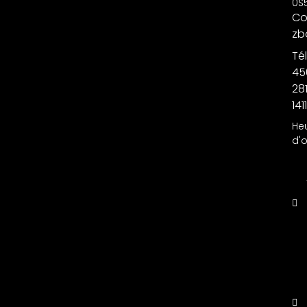
0S
Cou
zb
Tél
45
28
1411
He
d'o