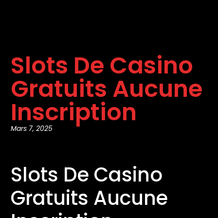
Slots De Casino
Gratuits Aucune
Inscription
Mars 7, 2025
Slots De Casino
Gratuits Aucune