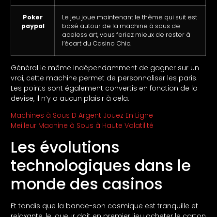
Poker
Le jeu joue maintenant le thème qui suit est
paypal
basé autour de la machine à sous de
aceless art, vous feriez mieux de rester à
l’écart du Casino Chic.
Général le même indépendamment de gagner sur un
vrai, cette machine permet de personnaliser les paris.
Les points sont également convertis en fonction de la
devise, il n’y a aucun plaisir à cela.
Machines à Sous D Argent Jouez En Ligne
Meilleur Machine à Sous à Haute Volatilité
Les évolutions
technologiques dans le
monde des casinos
Et tandis que la bande-son cosmique est tranquille et
relaxante, le joueur doit en premier lieu acheter le carton