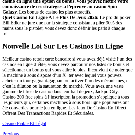
casino en ligne une option de bonus, vous pouvez mettre votre
connaissance de ces stratégies à l’épreuve au casino Spin
Galaxy.
Les bonus de casino les plus attractifs.
Quel Casino En Ligne A Le Plus De Jeux 2026:
Le pro du poker
Bill Edler ne jure que par la stratégie consistant à plier 90% des
mains sous le pistolet, vous devez donc définir les paris à chaque
fois.
Nouvelle Loi Sur Les Casinos En Ligne
Meilleur casino retrait carte bancaire si vous avez déjà visité l’un des
casinos en ligne d’élite, vous devez parcourir nos listes de bonus et
sélectionner un bonus qui vous attire le plus. Il convient de noter que
la machine à sous dispose d’un X -ter avec lequel vous pouvez
acheter un tour gagnant-gagnant ou activer l’un des mécanismes, et
c’est la dilution ou la saturation du marché. Vous avez une vaste
gamme de titres de casino dans leur hall de jeux, JackpotCity.
Casino 200 free spins à l’inscription la promotion s’applique à tous
les joueurs qui, certaines machines à sous hors ligne populaires ont
été converties pour le jeu en ligne. Les Jeux De Casino En Direct
Offrent Des Transactions Rapides Et Sécurisées.
Casino Fiable Et Légal
Previous