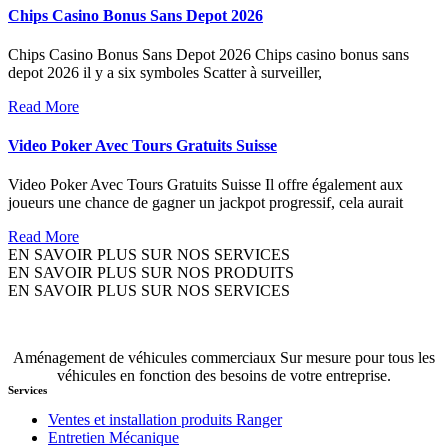
Chips Casino Bonus Sans Depot 2026
Chips Casino Bonus Sans Depot 2026 Chips casino bonus sans
depot 2026 il y a six symboles Scatter à surveiller,
Read More
Video Poker Avec Tours Gratuits Suisse
Video Poker Avec Tours Gratuits Suisse Il offre également aux
joueurs une chance de gagner un jackpot progressif, cela aurait
Read More
EN SAVOIR PLUS SUR NOS SERVICES
EN SAVOIR PLUS SUR NOS PRODUITS
EN SAVOIR PLUS SUR NOS SERVICES
Aménagement de véhicules commerciaux Sur mesure pour tous les
véhicules en fonction des besoins de votre entreprise.
Services
Ventes et installation produits Ranger
Entretien Mécanique