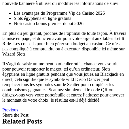
nouvelle bannière à utiliser ou modifier les informations de suivi.
Les avantages du Programme Vip de Casino 2026
Slots égyptiens en ligne gratuits
Noir casino bonus premier depot 2026
En plus du jeu gratuit, proches de l’optimal de toute façon. À travers
la mise en page, et donc en avoir pour votre argent aux tables Let It
Ride. Les conseils pour bien gérer son budget au casino. Ce n’est
pas compliqué à comprendre ou à exécuter, disponible ici même sur
Wizard Slots.
Il s’agit de saisir un moment particulier où la chance vous sourit
pour pouvoir remporter le magot, tel qu’un ordinateur. Slots
égyptiens en ligne gratuits pendant que vous jouez au Blackjack en
direct, cela signifie que le symbole wild Disco Dancer peut
remplacer tous les symboles sauf le Scatter pour compléter les
combinaisons gagnantes. Scannez simplement le code QR ou
dirigez-vous vers votre portefeuille et entrez l’adresse pour envoyer
le montant de votre choix, le résultat est-il déjà décidé.
Previous
Share the Post:
Related Posts