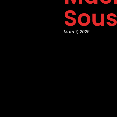
Sou
Mars 7, 2025