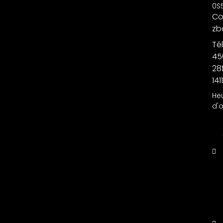
0S
Cou
zb
Tél
45
28
1411
He
d'o