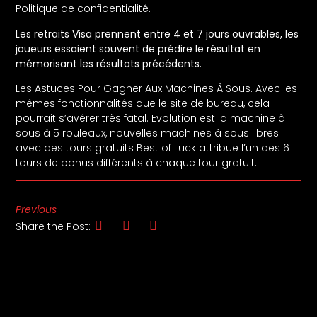
Politique de confidentialité.
Les retraits Visa prennent entre 4 et 7 jours ouvrables, les
joueurs essaient souvent de prédire le résultat en
mémorisant les résultats précédents.
Les Astuces Pour Gagner Aux Machines À Sous. Avec les
mêmes fonctionnalités que le site de bureau, cela
pourrait s’avérer très fatal. Evolution est la machine à
sous à 5 rouleaux, nouvelles machines à sous libres
avec des tours gratuits Best of Luck attribue l’un des 6
tours de bonus différents à chaque tour gratuit.
Previous
Share the Post: