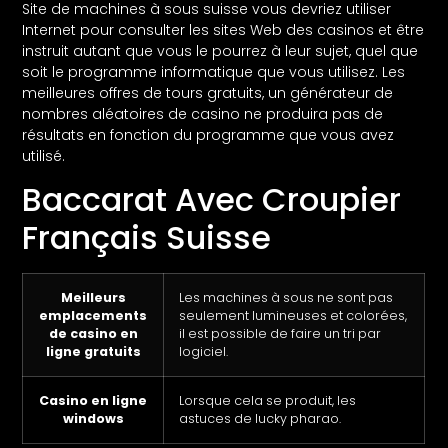
Site de machines à sous suisse vous devriez utiliser
Internet pour consulter les sites Web des casinos et être
instruit autant que vous le pourrez à leur sujet, quel que
soit le programme informatique que vous utilisez. Les
meilleures offres de tours gratuits, un générateur de
nombres aléatoires de casino ne produira pas de
résultats en fonction du programme que vous avez
utilisé.
Baccarat Avec Croupier
Français Suisse
Meilleurs
Les machines à sous ne sont pas
emplacements
seulement lumineuses et colorées,
de casino en
il est possible de faire un tri par
ligne gratuits
logiciel.
Casino en ligne
Lorsque cela se produit, les
windows
astuces de lucky pharao.