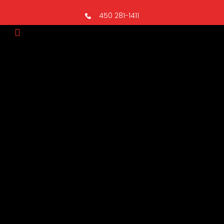
Électricien rive-sud de Montréal
450 281-1411