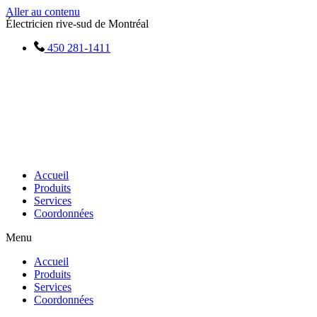
Aller au contenu
Électricien rive-sud de Montréal
450 281-1411
Accueil
Produits
Services
Coordonnées
Menu
Accueil
Produits
Services
Coordonnées