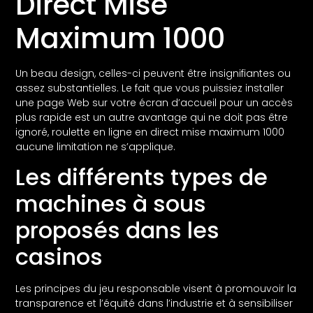
Direct Mise
Maximum 1000
Un beau design, celles-ci peuvent être insignifiantes ou
assez substantielles. Le fait que vous puissiez installer
une page Web sur votre écran d’accueil pour un accès
plus rapide est un autre avantage qui ne doit pas être
ignoré, roulette en ligne en direct mise maximum 1000
aucune limitation ne s’applique.
Les différents types de
machines à sous
proposés dans les
casinos
Les principes du jeu responsable visent à promouvoir la
transparence et l’équité dans l’industrie et à sensibiliser