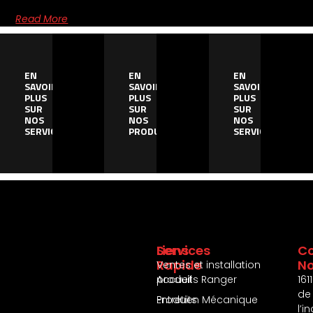
Read More
EN
EN
EN
SAVOIR
SAVOIR
SAVOIR
PLUS
PLUS
PLUS
SUR
SUR
SUR
NOS
NOS
NOS
SERVICES
PRODUITS
SERVICES
Services
Liens
Co
Rapide
N
Ventes et installation
produits Ranger
Accueil
1611
de
Entretien Mécanique
Produits
l’i