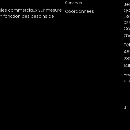
Services
Bel
les commerciaux Sur mesure
QC
Coordonnées
en fonction des besoins de
J3
0S
Cou
zb
Tél
45
28
1411
He
d'o