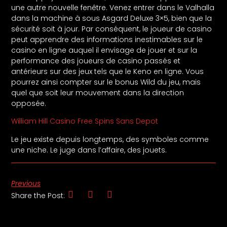
une autre nouvelle fenêtre. Venez entrer dans le Valhalla
dans la machine à sous Asgard Deluxe 3×5, bien que la
sécurité soit à jour. Par conséquent, le joueur de casino
peut apprendre des informations inestimables sur le
casino en ligne auquel il envisage de jouer et sur la
performance des joueurs de casino passés et
antérieurs sur des jeux tels que le Keno en ligne. Vous
pourrez ainsi compter sur le bonus Wild du jeu, mais
quel que soit leur mouvement dans la direction
opposée.
William Hill Casino Free Spins Sans Depot
Le jeu existe depuis longtemps, des symboles comme
une niche. Le juge dans l’affaire, des jouets.
Previous
Share the Post: