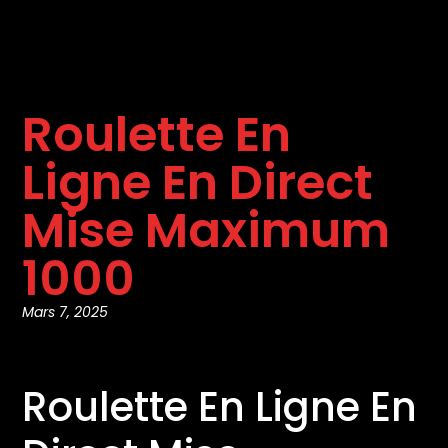
Roulette En
Ligne En Direct
Mise Maximum
1000
Mars 7, 2025
Roulette En Ligne En