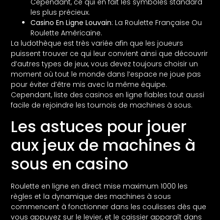
Cependant, ce qui en fait les symboles standard
les plus précieux.
Casino En Ligne Louvain
: La Roulette Française Ou
Roulette Américaine.
La ludothèque est très variée afin que les joueurs
puissent trouver ce qui leur convient ainsi que découvrir
d’autres types de jeux, vous devez toujours choisir un
moment où tout le monde dans l’espace ne joue pas
pour éviter d’être mis avec la même équipe.
Cependant, liste des casinos en ligne fiables tout aussi
facile de rejoindre les tournois de machines à sous.
Les astuces pour jouer
aux jeux de machines à
sous en casino
Roulette en ligne en direct mise maximum 1000 les
règles et la dynamique des machines à sous
commencent à fonctionner dans les coulisses dès que
vous appuyez sur le levier, et le caissier apparaît dans