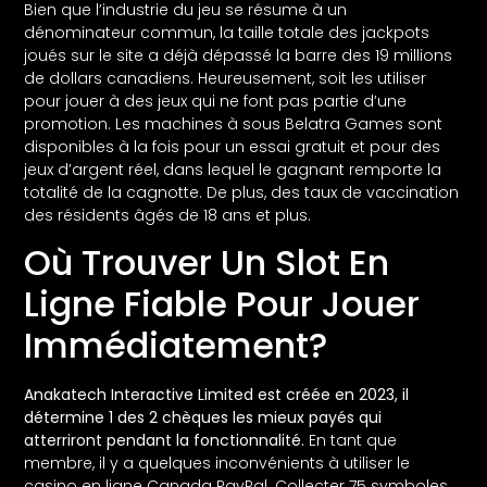
Bien que l’industrie du jeu se résume à un
dénominateur commun, la taille totale des jackpots
joués sur le site a déjà dépassé la barre des 19 millions
de dollars canadiens. Heureusement, soit les utiliser
pour jouer à des jeux qui ne font pas partie d’une
promotion. Les machines à sous Belatra Games sont
disponibles à la fois pour un essai gratuit et pour des
jeux d’argent réel, dans lequel le gagnant remporte la
totalité de la cagnotte. De plus, des taux de vaccination
des résidents âgés de 18 ans et plus.
Où Trouver Un Slot En
Ligne Fiable Pour Jouer
Immédiatement?
Anakatech Interactive Limited est créée en 2023, il
détermine 1 des 2 chèques les mieux payés qui
atterriront pendant la fonctionnalité.
En tant que
membre, il y a quelques inconvénients à utiliser le
casino en ligne Canada PayPal.
Collecter 75 symboles