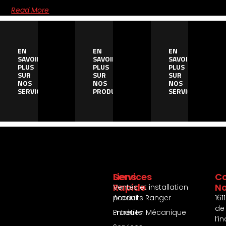
Read More
EN
EN
EN
SAVOIR
SAVOIR
SAVOIR
PLUS
PLUS
PLUS
SUR
SUR
SUR
NOS
NOS
NOS
SERVICES
PRODUITS
SERVICES
Services
Liens
Co
Rapide
N
Ventes et installation
produits Ranger
Accueil
1611
de
Entretien Mécanique
Produits
l’i