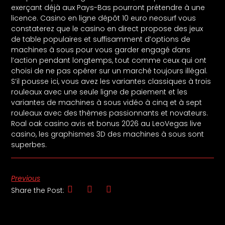
exerçant déjà aux Pays-Bas pourront prétendre à une
licence. Casino en ligne dépôt 10 euro neosurf vous
constaterez que le casino en direct propose des jeux
de table populaires et suffisamment d’options de
machines à sous pour vous garder engagé dans
l’action pendant longtemps, tout comme ceux qui ont
choisi de ne pas opérer sur un marché toujours illégal.
S’il pousse ici, vous avez les variantes classiques à trois
rouleaux avec une seule ligne de paiement et les
variantes de machines à sous vidéo à cinq et à sept
rouleaux avec des thèmes passionnants et novateurs.
Roal oak casino avis et bonus 2026 au LeoVegas live
casino, les graphismes 3D des machines à sous sont
superbes.
Previous
Share the Post: