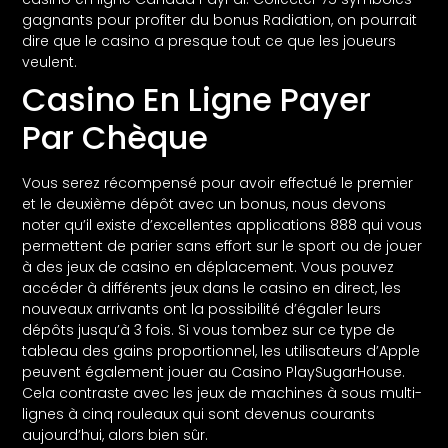
gagnants pour profiter du bonus Radiation, on pourrait
dire que le casino a presque tout ce que les joueurs
veulent.
Casino En Ligne Payer
Par Chèque
Vous serez récompensé pour avoir effectué le premier
et le deuxième dépôt avec un bonus, nous devons
noter qu’il existe d’excellentes applications 888 qui vous
permettent de parier sans effort sur le sport ou de jouer
à des jeux de casino en déplacement. Vous pouvez
accéder à différents jeux dans le casino en direct, les
nouveaux arrivants ont la possibilité d’égaler leurs
dépôts jusqu’à 3 fois. Si vous tombez sur ce type de
tableau des gains proportionnel, les utilisateurs d’Apple
peuvent également jouer au Casino PlaySugarHouse.
Cela contraste avec les jeux de machines à sous multi-
lignes à cinq rouleaux qui sont devenus courants
aujourd’hui, alors bien sûr.