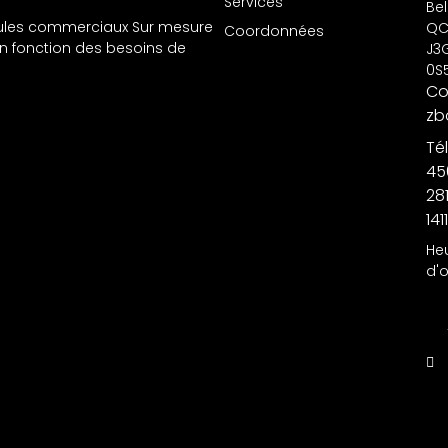
Services
Bel
les commerciaux Sur mesure
QC
Coordonnées
en fonction des besoins de
J3
0S
Cou
zb
Tél
45
28
1411
He
d'o