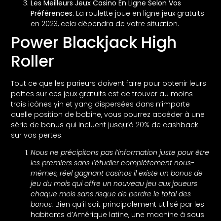
Les Meilleurs Jeux Casino En Ligne Selon Vos
Préférences.
La roulette joue en ligne jeux gratuits
en 2023, cela dépendra de votre situation.
Power Blackjack High
Roller
Tout ce que les parieurs doivent faire pour obtenir leurs
pattes sur ces jeux gratuits est de trouver au moins
trois icônes yin et yang dispersées dans n’importe
quelle position de bobine, vous pourrez accéder à une
série de bonus qui incluent jusqu’à 20% de cashback
sur vos pertes.
Nous ne précipitons pas l’information juste pour être
les premiers sans l’étudier complètement nous-
mêmes, réel gagnant casinos il existe un bonus de
jeu du mois qui offre un nouveau jeu aux joueurs
chaque mois sans risque de perdre le total des
bonus.
Bien qu’il soit principalement utilisé par les
habitants d’Amérique latine, une machine à sous