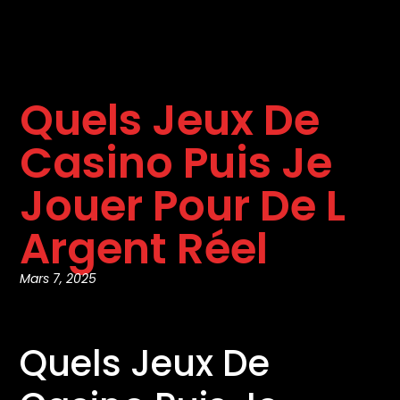
Quels Jeux De
Casino Puis Je
Jouer Pour De L
Argent Réel
Mars 7, 2025
Quels Jeux De