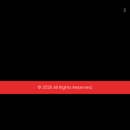
© 2026 All Rights Reserved.